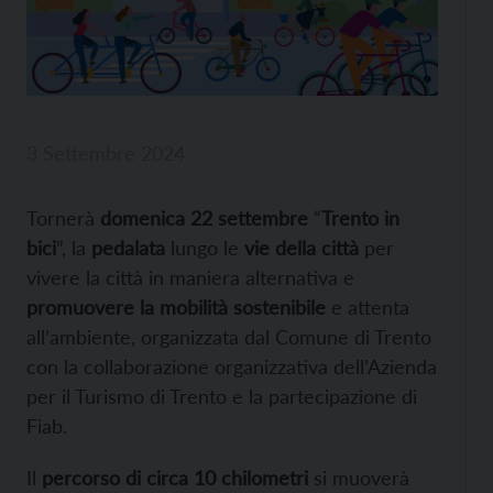
3 Settembre 2024
Tornerà
domenica 22 settembre
“
Trento in
bici
”, la
pedalata
lungo le
vie della città
per
vivere la città in maniera alternativa e
promuovere la mobilità sostenibile
e attenta
all’ambiente, organizzata dal Comune di Trento
con la collaborazione organizzativa dell’Azienda
per il Turismo di Trento e la partecipazione di
Fiab.
Il
percorso di circa 10 chilometri
si muoverà