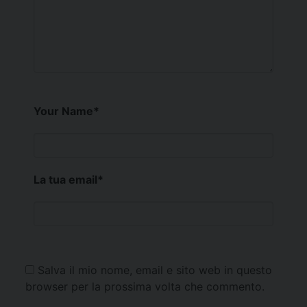
Your Name
*
La tua email
*
Salva il mio nome, email e sito web in questo
browser per la prossima volta che commento.