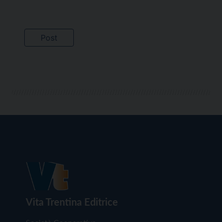
Vita Trentina Editrice