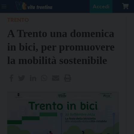
Accedi
TRENTO
A Trento una domenica
in bici, per promuovere
la mobilità sostenibile