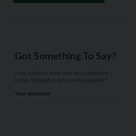
Got Something To Say?
Il tuo indirizzo email non sarà pubblicato.
I
campi obbligatori sono contrassegnati
*
Your comment