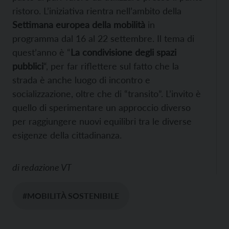
ristoro. L’iniziativa rientra nell’ambito della
Settimana europea della mobilità
in
programma dal 16 al 22 settembre. Il tema di
quest’anno è “
La condivisione degli spazi
pubblici
“, per far riflettere sul fatto che la
strada è anche luogo di incontro e
socializzazione, oltre che di “transito”. L’invito è
quello di sperimentare un approccio diverso
per raggiungere nuovi equilibri tra le diverse
esigenze della cittadinanza.
di
redazione VT
#MOBILITÀ SOSTENIBILE