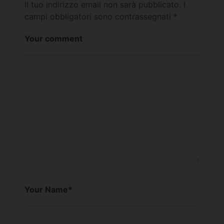
Il tuo indirizzo email non sarà pubblicato.
I
campi obbligatori sono contrassegnati
*
Your comment
Your Name
*