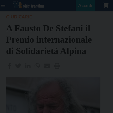
Accedi
GIUDICARIE
A Fausto De Stefani il
Premio internazionale
di Solidarietà Alpina