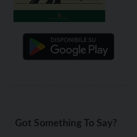
Got Something To Say?