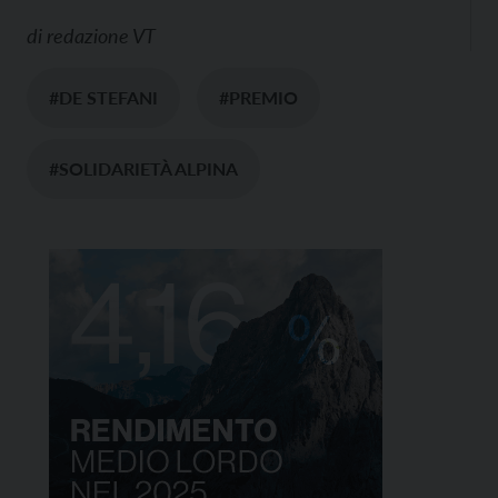
di
redazione VT
#DE STEFANI
#PREMIO
#SOLIDARIETÀ ALPINA