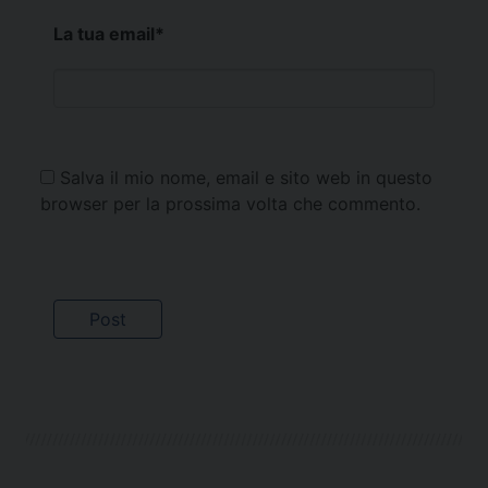
La tua email
*
Salva il mio nome, email e sito web in questo
browser per la prossima volta che commento.