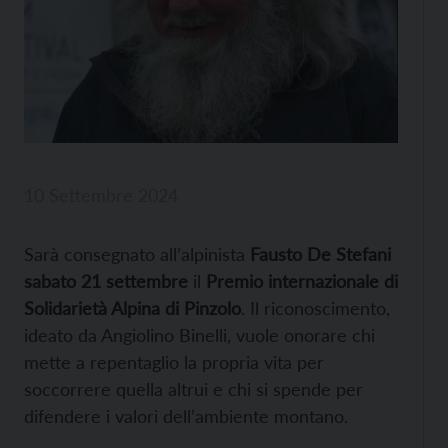
10 Settembre 2024
Sarà consegnato all’alpinista
Fausto De Stefani
sabato 21 settembre
il
Premio internazionale di
Solidarietà Alpina di Pinzolo
. Il riconoscimento,
ideato da Angiolino Binelli, vuole onorare chi
mette a repentaglio la propria vita per
soccorrere quella altrui e chi si spende per
difendere i valori dell’ambiente montano.