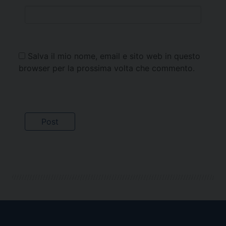
Salva il mio nome, email e sito web in questo
browser per la prossima volta che commento.