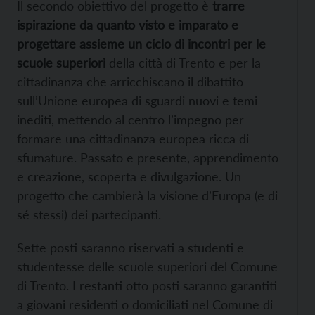
Il secondo obiettivo del progetto è
trarre
ispirazione da quanto visto e imparato e
progettare assieme un ciclo di incontri per le
scuole superiori
della città di Trento e per la
cittadinanza che arricchiscano il dibattito
sull’Unione europea di sguardi nuovi e temi
inediti, mettendo al centro l’impegno per
formare una cittadinanza europea ricca di
sfumature. Passato e presente, apprendimento
e creazione, scoperta e divulgazione. Un
progetto che cambierà la visione d’Europa (e di
sé stessi) dei partecipanti.
Sette posti saranno riservati a studenti e
studentesse delle scuole superiori del Comune
di Trento. I restanti otto posti saranno garantiti
a giovani residenti o domiciliati nel Comune di