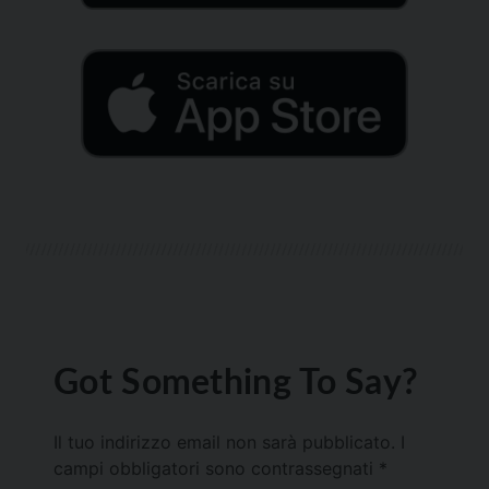
Got Something To Say?
Il tuo indirizzo email non sarà pubblicato.
I
campi obbligatori sono contrassegnati
*