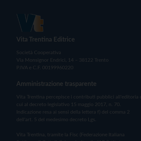
Vita Trentina Editrice
Società Cooperativa
Via Monsignor Endrici, 14 – 38122 Trento
P.IVA e C.F. 00199960220
Amministrazione trasparente
Vita Trentina percepisce i contributi pubblici all'editoria 
cui al decreto legislativo 15 maggio 2017, n. 70.
Indicazione resa ai sensi della lettera f) del comma 2
dell'art. 5 del medesimo decreto Lgs.
Vita Trentina, tramite la Fisc (Federazione Italiana