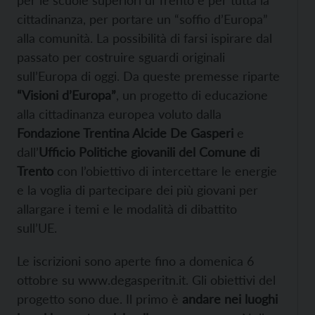
cittadinanza, per portare un “soffio d’Europa”
alla comunità. La possibilità di farsi ispirare dal
passato per costruire sguardi originali
sull’Europa di oggi. Da queste premesse riparte
“Visioni d’Europa”
, un progetto di educazione
alla cittadinanza europea voluto dalla
Fondazione Trentina Alcide De Gasperi
e
dall’
Ufficio Politiche giovanili del Comune di
Trento
con l’obiettivo di intercettare le energie
e la voglia di partecipare dei più giovani per
allargare i temi e le modalità di dibattito
sull’UE.
Le iscrizioni sono aperte fino a domenica 6
ottobre su www.degasperitn.it. Gli obiettivi del
progetto sono due. Il primo è
andare nei luoghi