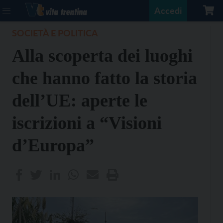
Accedi
SOCIETÀ E POLITICA
Alla scoperta dei luoghi
che hanno fatto la storia
dell’UE: aperte le
iscrizioni a “Visioni
d’Europa”