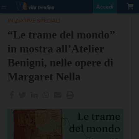
Accedi
INIZIATIVE SPECIALI
“Le trame del mondo”
in mostra all’Atelier
Benigni, nelle opere di
Margaret Nella