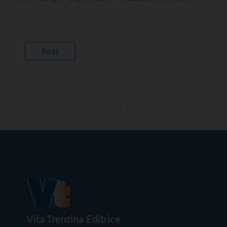
Vita Trentina Editrice