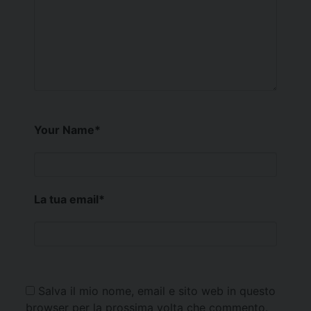
Your Name
*
La tua email
*
Salva il mio nome, email e sito web in questo
browser per la prossima volta che commento.