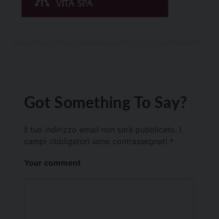
Got Something To Say?
Il tuo indirizzo email non sarà pubblicato.
I
campi obbligatori sono contrassegnati
*
Your comment