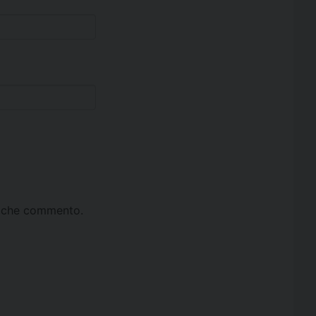
ta che commento.