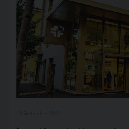
13 Settembre 2024