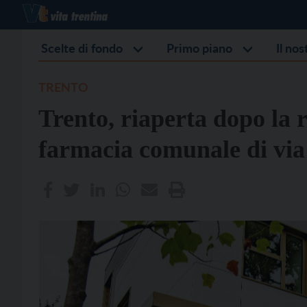
Scelte di fondo
Primo piano
Il no
TRENTO
Trento, riaperta dopo la r
farmacia comunale di via