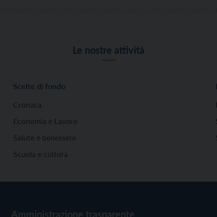
Le nostre attività
Scelte di fondo
Cronaca
Economia e Lavoro
Salute e benessere
Scuola e cultura
Amministrazione trasparente