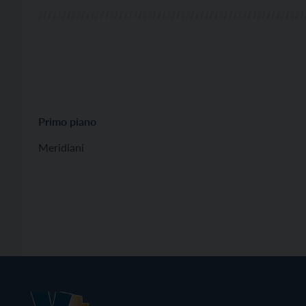
Primo piano
Meridiani