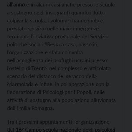
all’anno
e in alcuni casi anche presso le scuole
a sostegno degli insegnanti quando il lutto
colpiva la scuola. I volontari hanno inoltre
prestato servizio nelle maxi-emergenze:
terminata l’iniziativa provinciale del Servizio
politiche sociali #Resta a casa, passo io,
l’organizzazione è stata coinvolta
nell’accoglienza dei profughi ucraini presso
l’ostello di Trento, nel complesso e articolato
scenario del distacco del seracco della
Marmolada e infine, in collaborazione con la
Federazione di Psicologi per i Popoli, nelle
attività di sostegno alla popolazione alluvionata
dell’Emilia Romagna.
Tra i prossimi appuntamenti l’organizzazione
del
16° Campo scuola nazionale degli psicologi