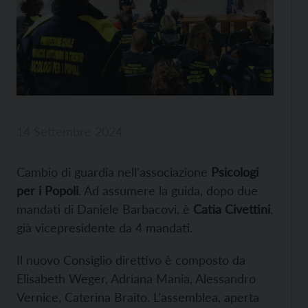
14 Settembre 2024
Cambio di guardia nell’associazione
Psicologi
per i Popoli
. Ad assumere la guida, dopo due
mandati di Daniele Barbacovi, è
Catia Civettini
,
già vicepresidente da 4 mandati.
Il nuovo Consiglio direttivo è composto da
Elisabeth Weger, Adriana Mania, Alessandro
Vernice, Caterina Braito. L’assemblea, aperta