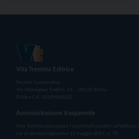
Vita Trentina Editrice
Società Cooperativa
Via Monsignor Endrici, 14 – 38122 Trento
P.IVA e C.F. 00199960220
Amministrazione trasparente
Vita Trentina percepisce i contributi pubblici all'editoria 
cui al decreto legislativo 15 maggio 2017, n. 70.