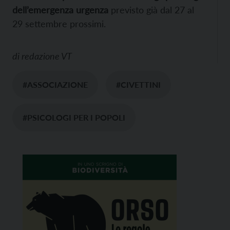
dell’emergenza urgenza
previsto già dal 27 al
29 settembre prossimi.
di
redazione VT
#ASSOCIAZIONE
#CIVETTINI
#PSICOLOGI PER I POPOLI