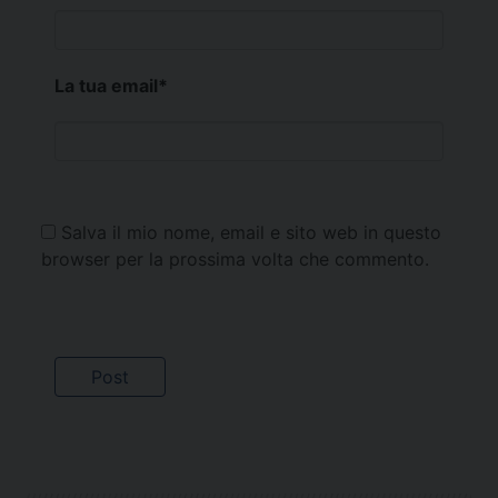
La tua email
*
Salva il mio nome, email e sito web in questo
browser per la prossima volta che commento.