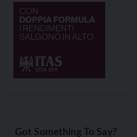
Got Something To Say?