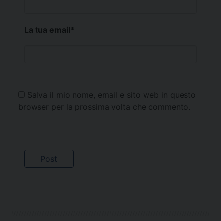
La tua email
*
Salva il mio nome, email e sito web in questo
browser per la prossima volta che commento.