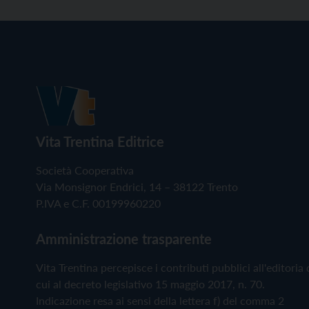
Vita Trentina Editrice
Società Cooperativa
Via Monsignor Endrici, 14 – 38122 Trento
P.IVA e C.F. 00199960220
Amministrazione trasparente
Vita Trentina percepisce i contributi pubblici all'editoria 
cui al decreto legislativo 15 maggio 2017, n. 70.
Indicazione resa ai sensi della lettera f) del comma 2