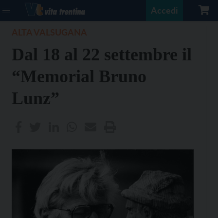
Accedi
ALTA VALSUGANA
Dal 18 al 22 settembre il
“Memorial Bruno
Lunz”