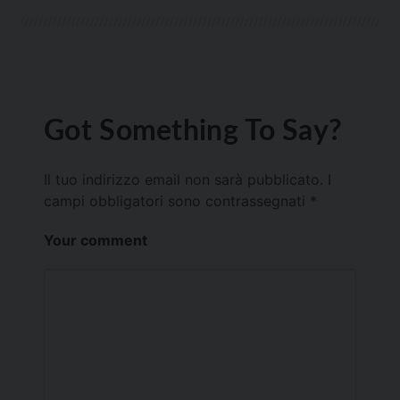
Got Something To Say?
Il tuo indirizzo email non sarà pubblicato.
I
campi obbligatori sono contrassegnati
*
Your comment