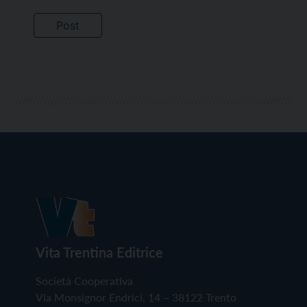
Vita Trentina Editrice
Società Cooperativa
Via Monsignor Endrici, 14 – 38122 Trento