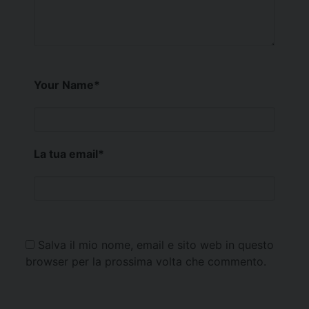
Your Name
*
La tua email
*
Salva il mio nome, email e sito web in questo
browser per la prossima volta che commento.