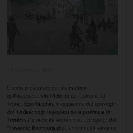
18 Settembre 2024
È stato presentato questa mattina
dall’assessore alla Mobilità del Comune di
Trento
Ezio Facchin
, in occasione del convegno
dell’
Ordine degli Ingegneri della provincia di
Trento
sulla mobilità sostenibile, il progetto del
“
Passante Buonconsiglio
”, un tunnel di circa un