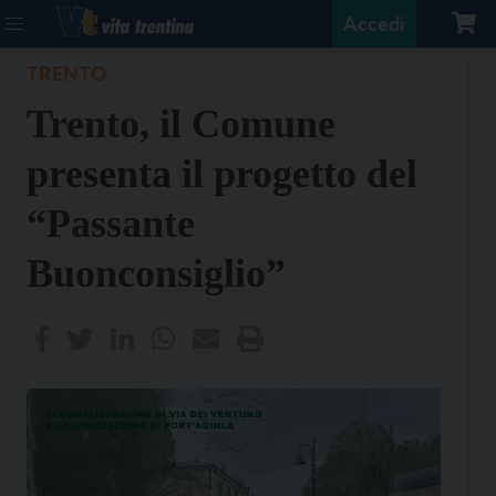
Accedi
TRENTO
Trento, il Comune
presenta il progetto del
“Passante
Buonconsiglio”