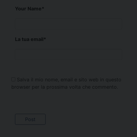
Your Name
*
La tua email
*
Salva il mio nome, email e sito web in questo
browser per la prossima volta che commento.