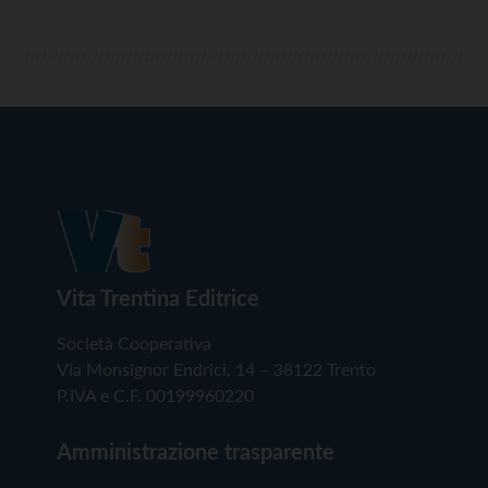
Vita Trentina Editrice
Società Cooperativa
Via Monsignor Endrici, 14 – 38122 Trento
P.IVA e C.F. 00199960220
Amministrazione trasparente