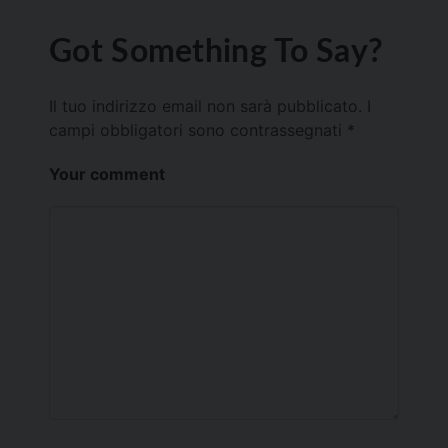
Got Something To Say?
Il tuo indirizzo email non sarà pubblicato.
I
campi obbligatori sono contrassegnati
*
Your comment