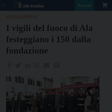
Accedi
VALLAGARINA
I vigili del fuoco di Ala
festeggiano i 150 dalla
fondazione