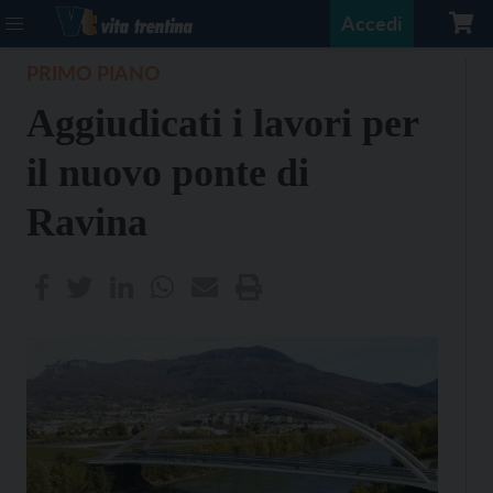
Accedi
PRIMO PIANO
Aggiudicati i lavori per
il nuovo ponte di
Ravina