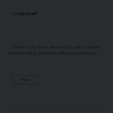
La tua email
*
Salva il mio nome, email e sito web in questo
browser per la prossima volta che commento.