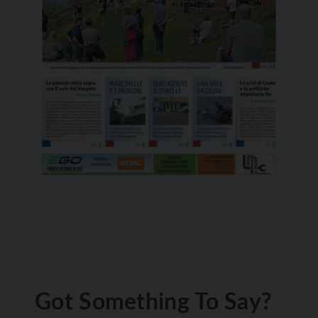
Got Something To Say?