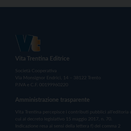
Vita Trentina Editrice
Società Cooperativa
Via Monsignor Endrici, 14 – 38122 Trento
P.IVA e C.F. 00199960220
Amministrazione trasparente
Vita Trentina percepisce i contributi pubblici all'editoria 
cui al decreto legislativo 15 maggio 2017, n. 70.
Indicazione resa ai sensi della lettera f) del comma 2