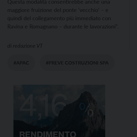
Questa modalità consentirebbe anche una
maggiore fruizione del ponte ‘vecchio’ – e
quindi del collegamento più immediato con
Ravina e Romagnano – durante le lavorazioni”.
di
redazione VT
#APAC
#PREVE COSTRUZIONI SPA