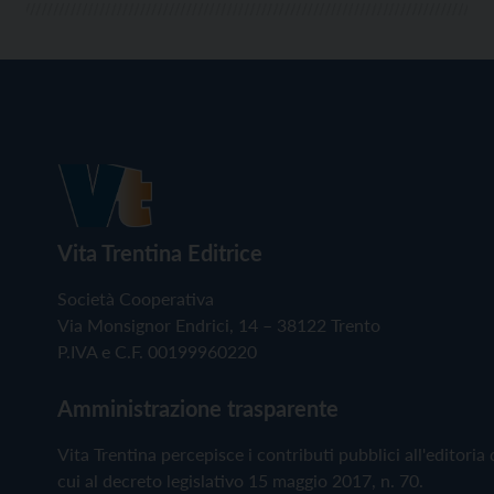
Vita Trentina Editrice
Società Cooperativa
Via Monsignor Endrici, 14 – 38122 Trento
P.IVA e C.F. 00199960220
Amministrazione trasparente
Vita Trentina percepisce i contributi pubblici all'editoria 
cui al decreto legislativo 15 maggio 2017, n. 70.