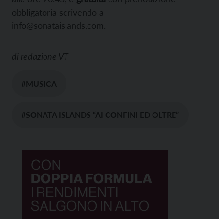
obbligatoria scrivendo a
info@sonataislands.com.
di
redazione VT
#MUSICA
#SONATA ISLANDS “AI CONFINI ED OLTRE”