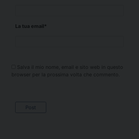
La tua email
*
Salva il mio nome, email e sito web in questo
browser per la prossima volta che commento.