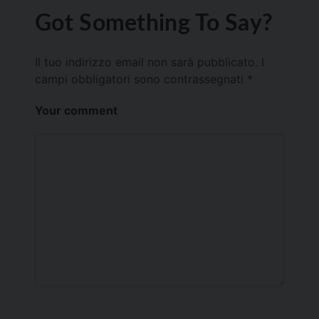
Got Something To Say?
Il tuo indirizzo email non sarà pubblicato.
I
campi obbligatori sono contrassegnati
*
Your comment