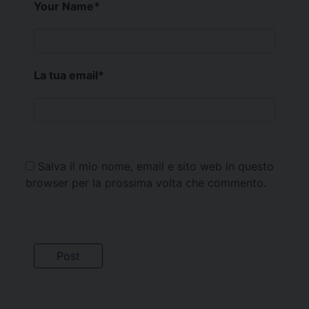
Your Name
*
La tua email
*
Salva il mio nome, email e sito web in questo
browser per la prossima volta che commento.