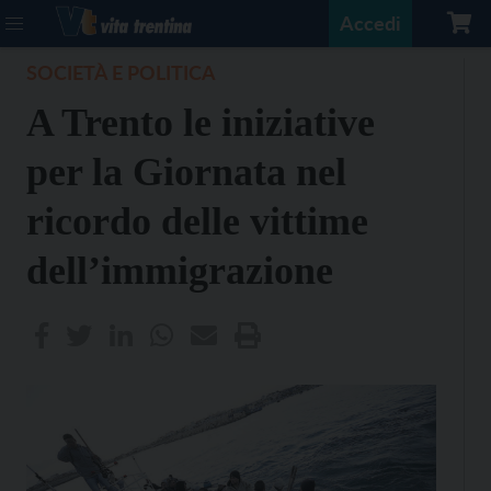
Accedi
SOCIETÀ E POLITICA
A Trento le iniziative
per la Giornata nel
ricordo delle vittime
dell’immigrazione