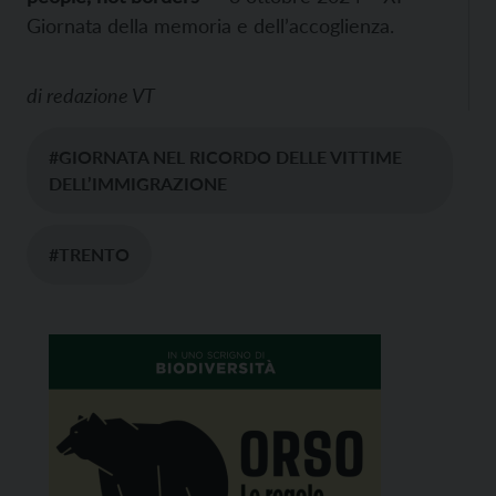
Giornata della memoria e dell’accoglienza.
di
redazione VT
#GIORNATA NEL RICORDO DELLE VITTIME
DELL’IMMIGRAZIONE
#TRENTO