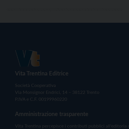
Vita Trentina Editrice
Società Cooperativa
Via Monsignor Endrici, 14 – 38122 Trento
P.IVA e C.F. 00199960220
Amministrazione trasparente
Vita Trentina percepisce i contributi pubblici all'editoria 