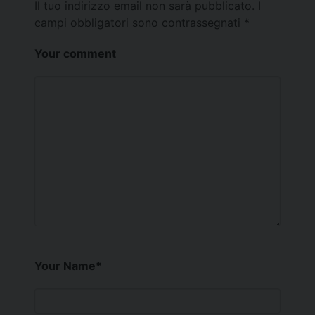
Il tuo indirizzo email non sarà pubblicato.
I
campi obbligatori sono contrassegnati
*
Your comment
Your Name
*