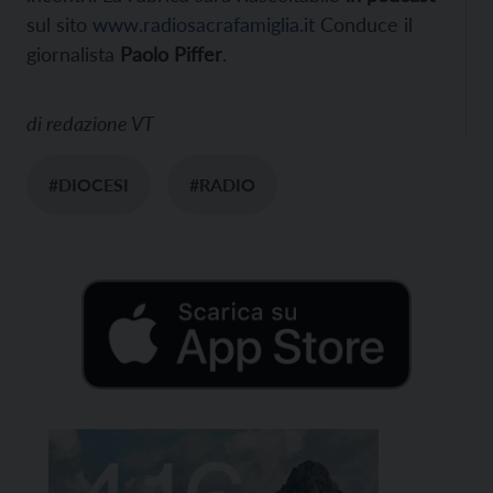
sul sito
www.radiosacrafamiglia.it
Conduce il
giornalista
Paolo Piffer
.
di
redazione VT
#DIOCESI
#RADIO