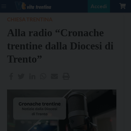
Accedi
CHIESA TRENTINA
Alla radio “Cronache
trentine dalla Diocesi di
Trento”