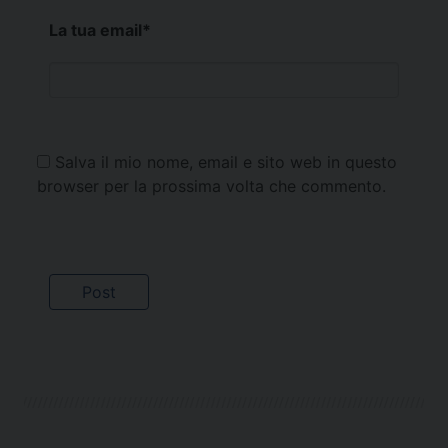
La tua email
*
Salva il mio nome, email e sito web in questo
browser per la prossima volta che commento.