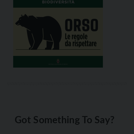
Got Something To Say?