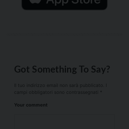
Got Something To Say?
Il tuo indirizzo email non sarà pubblicato.
I
campi obbligatori sono contrassegnati
*
Your comment