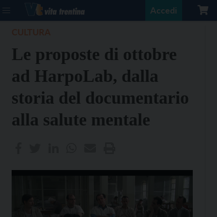
Accedi
CULTURA
Le proposte di ottobre
ad HarpoLab, dalla
storia del documentario
alla salute mentale