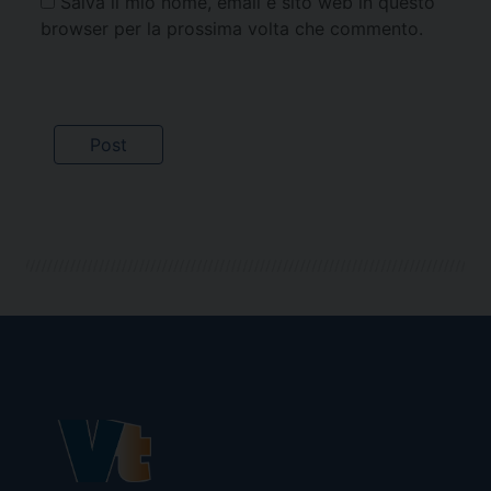
Salva il mio nome, email e sito web in questo
browser per la prossima volta che commento.