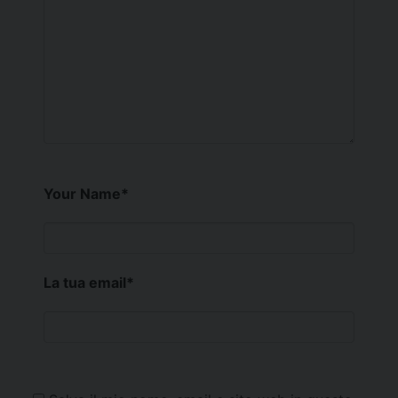
Your Name
*
La tua email
*