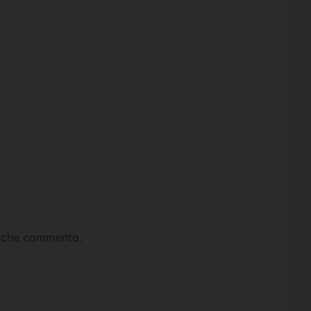
ta che commento.