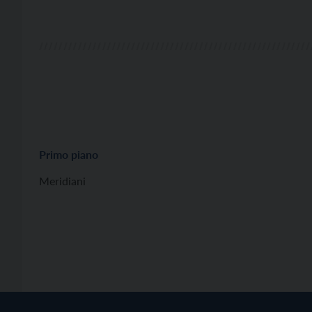
Primo piano
Meridiani