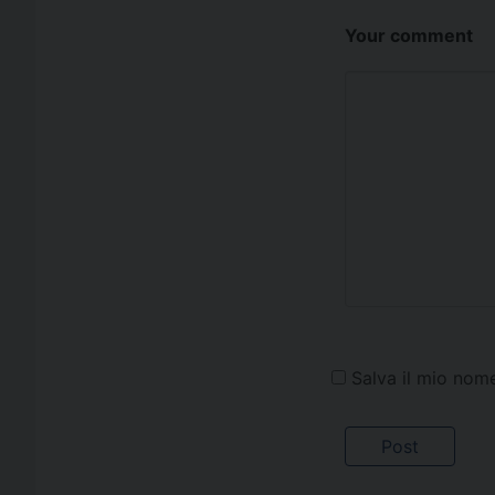
Your comment
Salva il mio nom