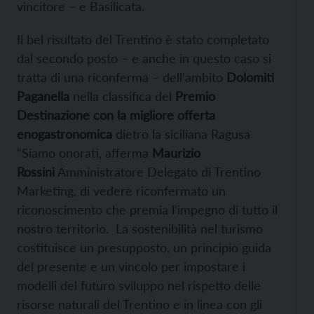
vincitore – e Basilicata.
Il bel risultato del Trentino è stato completato
dal secondo posto – e anche in questo caso si
tratta di una riconferma – dell’ambito
Dolomiti
Paganella
nella classifica del
Premio
Destinazione con la migliore offerta
enogastronomica
dietro la siciliana Ragusa
“Siamo onorati, afferma
Maurizio
Rossini
Amministratore Delegato di Trentino
Marketing, di vedere riconfermato un
riconoscimento che premia l’impegno di tutto il
nostro territorio. La sostenibilità nel turismo
costituisce un presupposto, un principio guida
del presente e un vincolo per impostare i
modelli del futuro sviluppo nel rispetto delle
risorse naturali del Trentino e in linea con gli