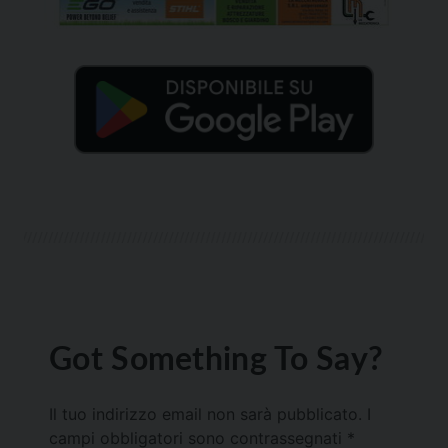
Got Something To Say?
Il tuo indirizzo email non sarà pubblicato.
I
campi obbligatori sono contrassegnati
*