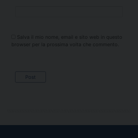
Salva il mio nome, email e sito web in questo
browser per la prossima volta che commento.