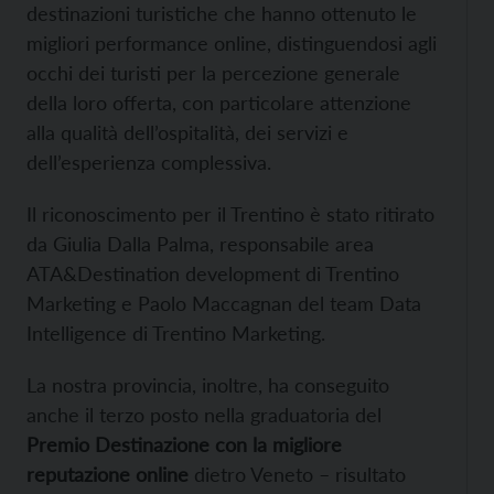
destinazioni turistiche che hanno ottenuto le
migliori performance online, distinguendosi agli
occhi dei turisti per la percezione generale
della loro offerta, con particolare attenzione
alla qualità dell’ospitalità, dei servizi e
dell’esperienza complessiva.
Il riconoscimento per il Trentino è stato ritirato
da Giulia Dalla Palma, responsabile area
ATA&Destination development di Trentino
Marketing e Paolo Maccagnan del team Data
Intelligence di Trentino Marketing.
La nostra provincia, inoltre, ha conseguito
anche il terzo posto nella graduatoria del
Premio Destinazione con la migliore
reputazione online
dietro Veneto – risultato