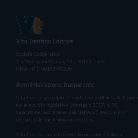
Vita Trentina Editrice
Società Cooperativa
Via Monsignor Endrici, 14 – 38122 Trento
P.IVA e C.F. 00199960220
Amministrazione trasparente
Vita Trentina percepisce i contributi pubblici all'editoria 
cui al decreto legislativo 15 maggio 2017, n. 70.
Indicazione resa ai sensi della lettera f) del comma 2
dell'art. 5 del medesimo decreto Lgs.
Vita Trentina, tramite la Fisc (Federazione Italiana