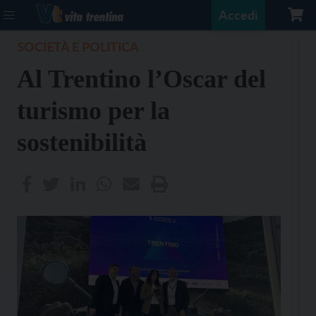
Accedi
SOCIETÀ E POLITICA
Al Trentino l’Oscar del
turismo per la
sostenibilità