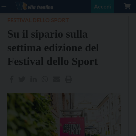
Accedi
FESTIVAL DELLO SPORT
Su il sipario sulla
settima edizione del
Festival dello Sport