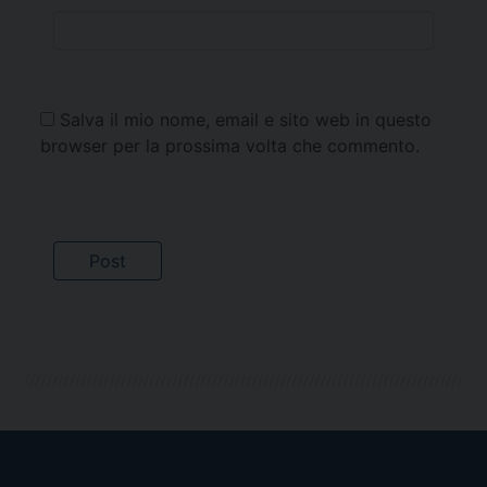
Salva il mio nome, email e sito web in questo
browser per la prossima volta che commento.