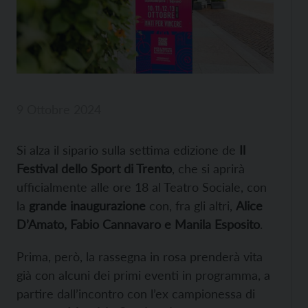
9 Ottobre 2024
Si alza il sipario sulla settima edizione de
Il
Festival dello Sport di Trento
, che si aprirà
ufficialmente alle ore 18 al Teatro Sociale, con
la
grande inaugurazione
con, fra gli altri,
Alice
D’Amato, Fabio Cannavaro e Manila Esposito
.
Prima, però, la rassegna in rosa prenderà vita
già con alcuni dei primi eventi in programma, a
partire dall’incontro con l’ex campionessa di