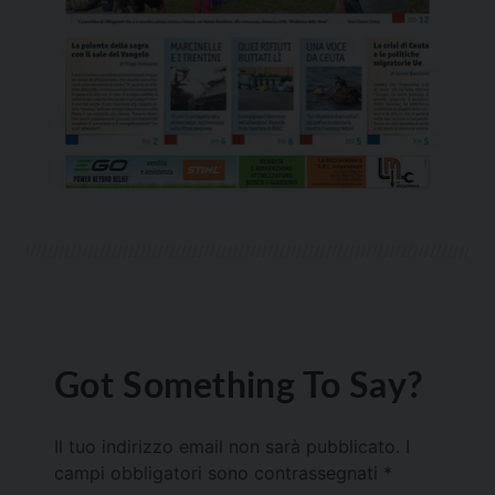
Got Something To Say?
Il tuo indirizzo email non sarà pubblicato.
I
campi obbligatori sono contrassegnati
*