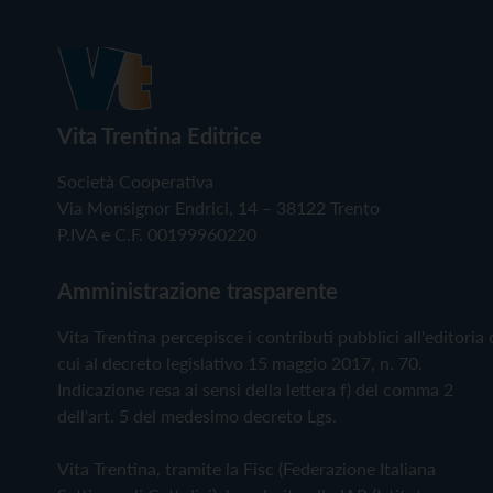
Vita Trentina Editrice
Società Cooperativa
Via Monsignor Endrici, 14 – 38122 Trento
P.IVA e C.F. 00199960220
Amministrazione trasparente
Vita Trentina percepisce i contributi pubblici all'editoria 
cui al decreto legislativo 15 maggio 2017, n. 70.
Indicazione resa ai sensi della lettera f) del comma 2
dell'art. 5 del medesimo decreto Lgs.
Vita Trentina, tramite la Fisc (Federazione Italiana