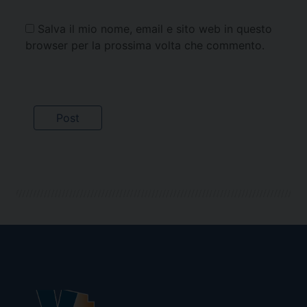
Salva il mio nome, email e sito web in questo
browser per la prossima volta che commento.