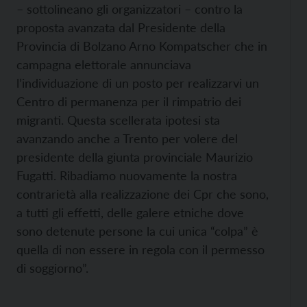
– sottolineano gli organizzatori – contro la
proposta avanzata dal Presidente della
Provincia di Bolzano Arno Kompatscher che in
campagna elettorale annunciava
l’individuazione di un posto per realizzarvi un
Centro di permanenza per il rimpatrio dei
migranti. Questa scellerata ipotesi sta
avanzando anche a Trento per volere del
presidente della giunta provinciale Maurizio
Fugatti. Ribadiamo nuovamente la nostra
contrarietà alla realizzazione dei Cpr che sono,
a tutti gli effetti, delle galere etniche dove
sono detenute persone la cui unica “colpa” è
quella di non essere in regola con il permesso
di soggiorno”.