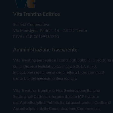
Vita Trentina Editrice
Società Cooperativa
Via Monsignor Endrici, 14 – 38122 Trento
P.IVA e C.F. 00199960220
Amministrazione trasparente
Vita Trentina percepisce i contributi pubblici all'editoria 
cui al decreto legislativo 15 maggio 2017, n. 70.
Indicazione resa ai sensi della lettera f) del comma 2
dell'art. 5 del medesimo decreto Lgs.
Vita Trentina, tramite la Fisc (Federazione Italiana
Settimanali Cattolici), ha aderito allo IAP (Istituto
dell'Autodisciplina Pubblicitaria) accettando il Codice di
Autodisciplina della Comunicazione Commerciale