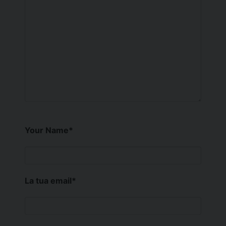
Your Name
*
La tua email
*