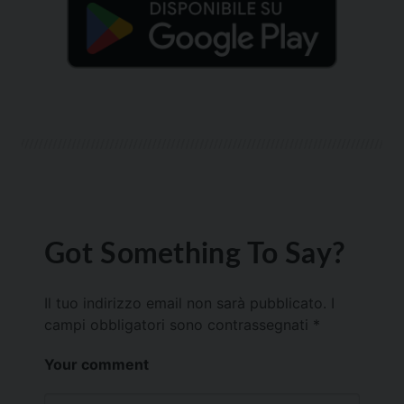
Got Something To Say?
Il tuo indirizzo email non sarà pubblicato.
I
campi obbligatori sono contrassegnati
*
Your comment