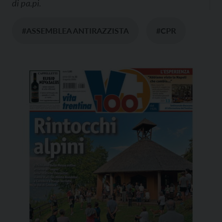
di
pa.pi.
#ASSEMBLEA ANTIRAZZISTA
#CPR