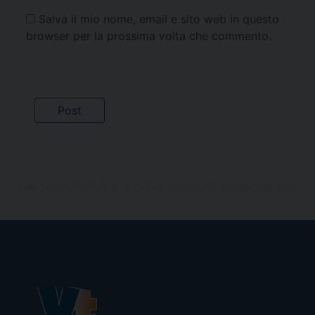
Salva il mio nome, email e sito web in questo
browser per la prossima volta che commento.