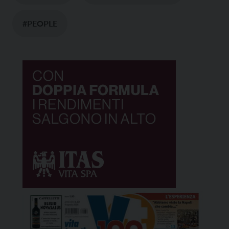
#PEOPLE