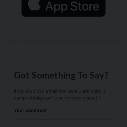
Got Something To Say?
Il tuo indirizzo email non sarà pubblicato.
I
campi obbligatori sono contrassegnati
*
Your comment