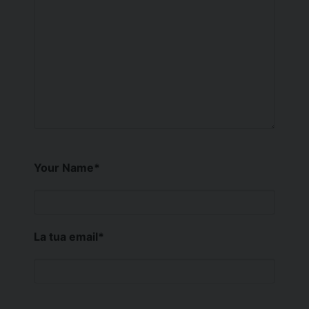
Your Name
*
La tua email
*