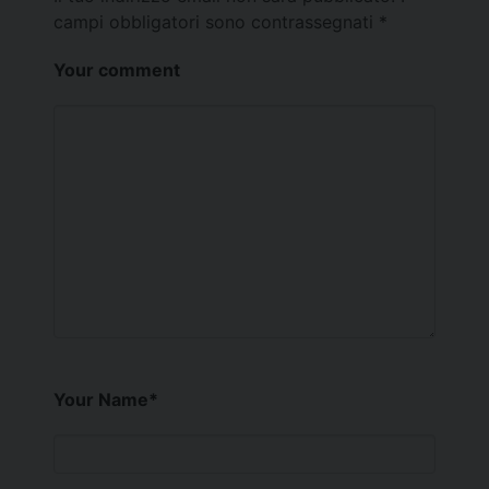
campi obbligatori sono contrassegnati
*
Your comment
Your Name
*