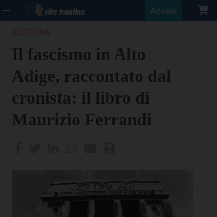
Accedi
CULTURA
Il fascismo in Alto
Adige, raccontato dal
cronista: il libro di
Maurizio Ferrandi