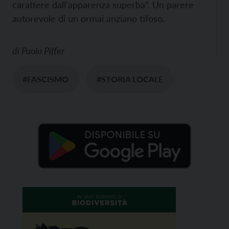
carattere dall’apparenza superba”. Un parere
autorevole di un ormai anziano tifoso.
di
Paolo Piffer
#FASCISMO
#STORIA LOCALE