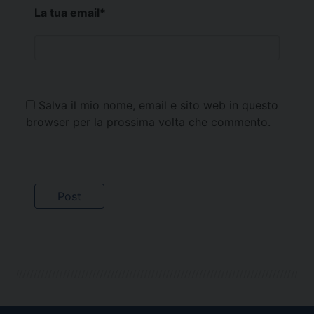
La tua email
*
Salva il mio nome, email e sito web in questo
browser per la prossima volta che commento.