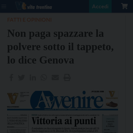
Accedi
FATTI E OPINIONI
Non paga spazzare la
polvere sotto il tappeto,
lo dice Genova