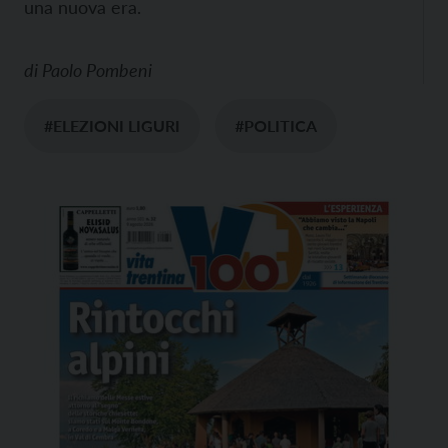
una nuova era.
di
Paolo Pombeni
#ELEZIONI LIGURI
#POLITICA