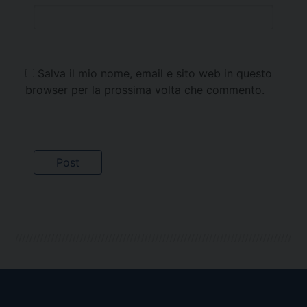
Salva il mio nome, email e sito web in questo
browser per la prossima volta che commento.