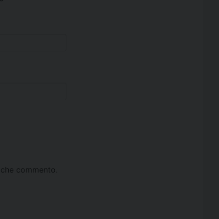
ta che commento.