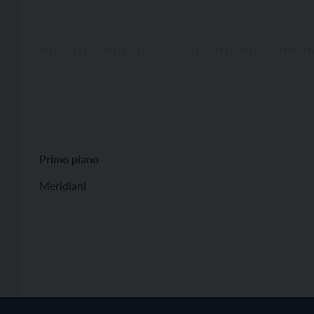
Primo piano
Meridiani