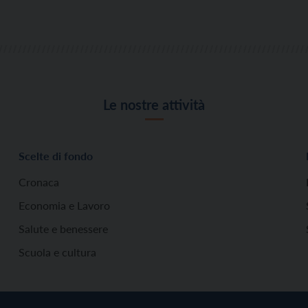
Le nostre attività
Scelte di fondo
Cronaca
Economia e Lavoro
Salute e benessere
Scuola e cultura