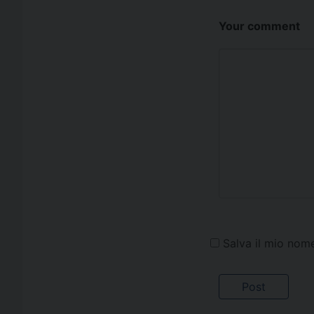
Your comment
Salva il mio nom