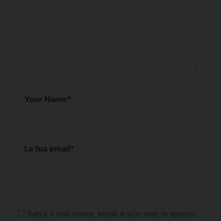
Your Name
*
La tua email
*
Salva il mio nome, email e sito web in questo