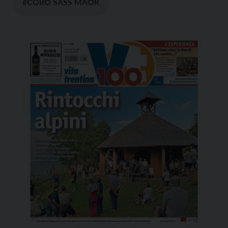
#CORO SASS MAOR