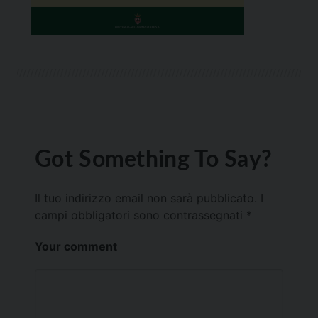
Got Something To Say?
Il tuo indirizzo email non sarà pubblicato.
I
campi obbligatori sono contrassegnati
*
Your comment