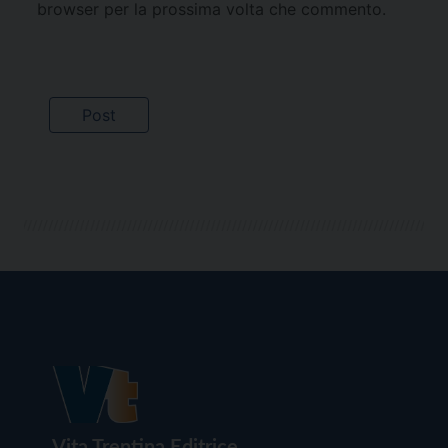
browser per la prossima volta che commento.
Vita Trentina Editrice