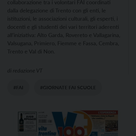
collaborazione tra i volontari FAI coordinati
dalla delegazione di Trento con gli enti, le
istituzioni, le associazioni culturali, gli esperti, i
docenti e gli studenti dei vari territori aderenti
all’iniziativa: Alto Garda, Rovereto e Vallagarina,
Valsugana, Primiero, Fiemme e Fassa, Cembra,
Trento e Val di Non.
di
redazione VT
#FAI
#GIORNATE FAI SCUOLE