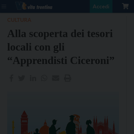
Accedi
CULTURA
Alla scoperta dei tesori
locali con gli
“Apprendisti Ciceroni”