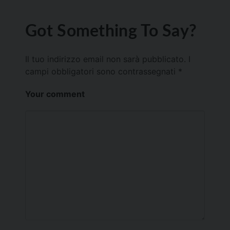
Got Something To Say?
Il tuo indirizzo email non sarà pubblicato.
I
campi obbligatori sono contrassegnati
*
Your comment