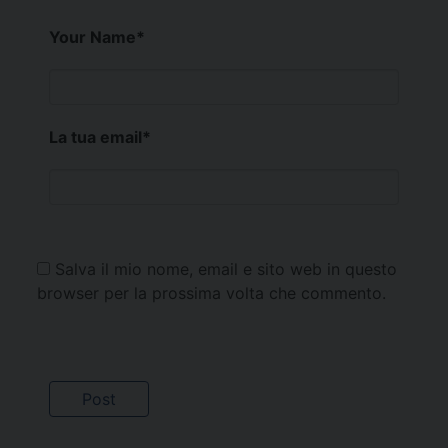
Your Name
*
La tua email
*
Salva il mio nome, email e sito web in questo
browser per la prossima volta che commento.