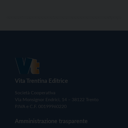
Vita Trentina Editrice
Società Cooperativa
Via Monsignor Endrici, 14 – 38122 Trento
P.IVA e C.F. 00199960220
Amministrazione trasparente