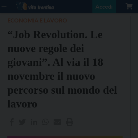
Accedi
ECONOMIA E LAVORO
“Job Revolution. Le
nuove regole dei
giovani”. Al via il 18
novembre il nuovo
percorso sul mondo del
lavoro