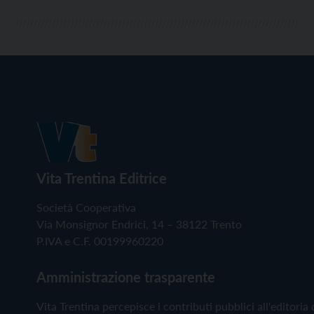
Vita Trentina Editrice
Società Cooperativa
Via Monsignor Endrici, 14 – 38122 Trento
P.IVA e C.F. 00199960220
Amministrazione trasparente
Vita Trentina percepisce i contributi pubblici all'editoria 