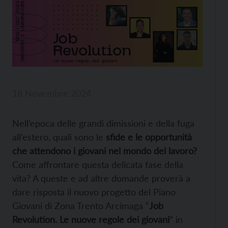
18 Novembre 2024
Nell’epoca delle grandi dimissioni e della fuga
all’estero, quali sono le
sfide e le opportunità
che attendono i giovani nel mondo del lavoro?
Come affrontare questa delicata fase della
vita? A queste e ad altre domande proverà a
dare risposta il nuovo progetto del Piano
Giovani di Zona Trento Arcimaga “
Job
Revolution. Le nuove regole dei giovani
” in