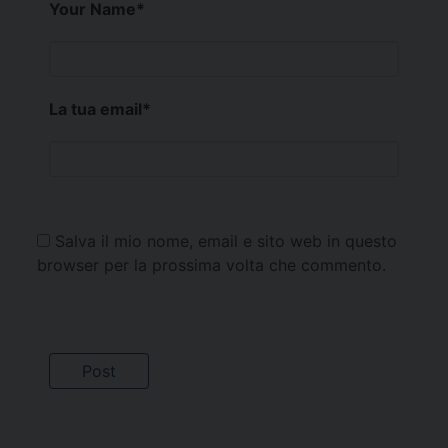
Your Name
*
La tua email
*
Salva il mio nome, email e sito web in questo
browser per la prossima volta che commento.