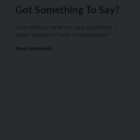
Got Something To Say?
Il tuo indirizzo email non sarà pubblicato.
I
campi obbligatori sono contrassegnati
*
Your comment