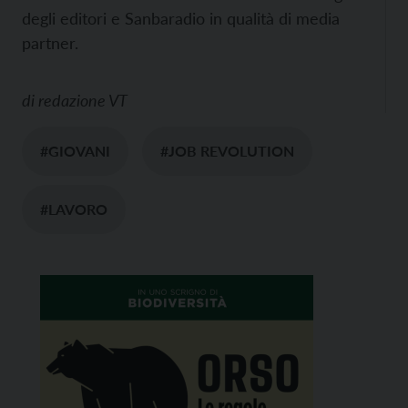
degli editori e Sanbaradio in qualità di media
partner.
di
redazione VT
#GIOVANI
#JOB REVOLUTION
#LAVORO