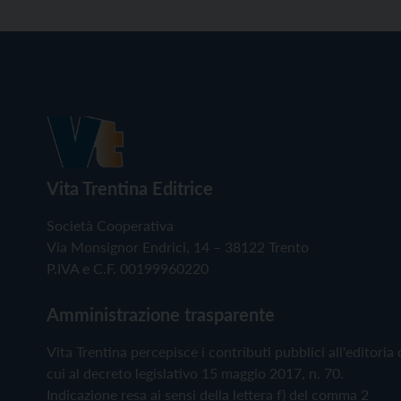
Vita Trentina Editrice
Società Cooperativa
Via Monsignor Endrici, 14 – 38122 Trento
P.IVA e C.F. 00199960220
Amministrazione trasparente
Vita Trentina percepisce i contributi pubblici all'editoria 
cui al decreto legislativo 15 maggio 2017, n. 70.
Indicazione resa ai sensi della lettera f) del comma 2