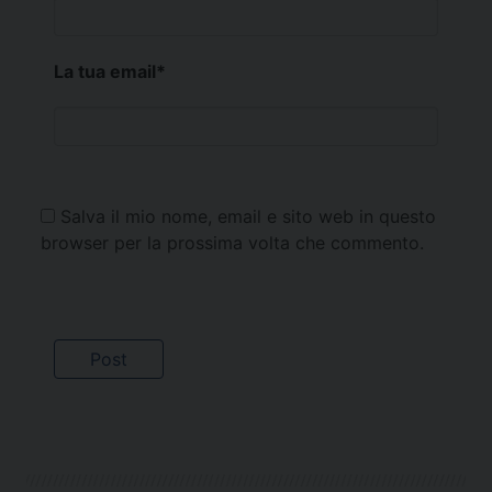
La tua email
*
Salva il mio nome, email e sito web in questo
browser per la prossima volta che commento.