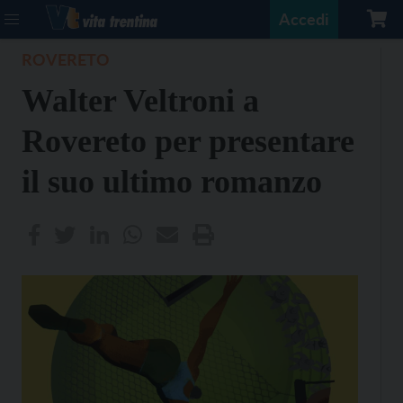
Accedi
ROVERETO
Walter Veltroni a
Rovereto per presentare
il suo ultimo romanzo