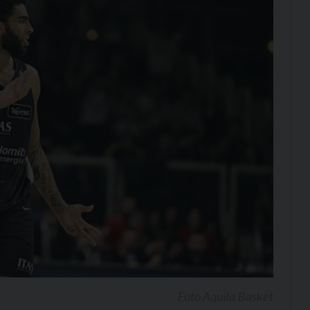
Foto Aquila Basket