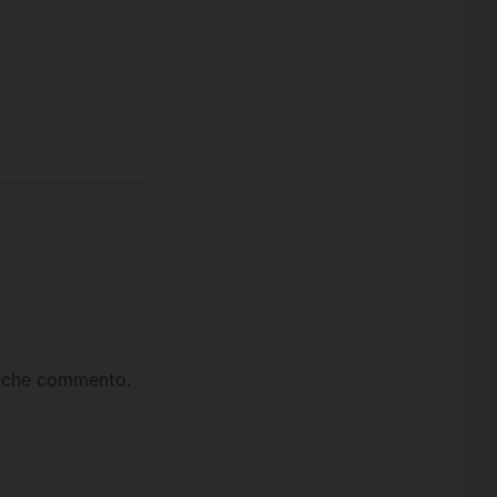
ta che commento.