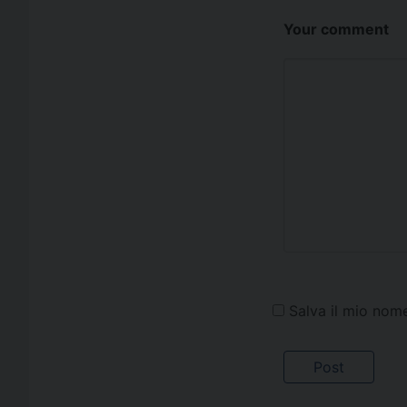
Your comment
Salva il mio nom