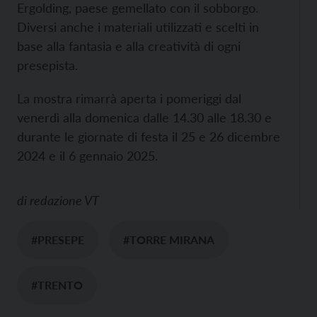
Ergolding, paese gemellato con il sobborgo.
Diversi anche i materiali utilizzati e scelti in
base alla fantasia e alla creatività di ogni
presepista.
La mostra rimarrà aperta i pomeriggi dal
venerdì alla domenica dalle 14.30 alle 18.30 e
durante le giornate di festa il 25 e 26 dicembre
2024 e il 6 gennaio 2025.
di
redazione VT
#PRESEPE
#TORRE MIRANA
#TRENTO