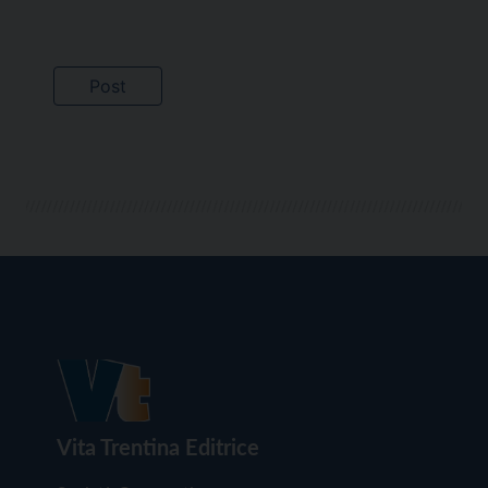
Vita Trentina Editrice