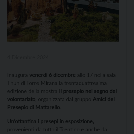
4 Dicembre 2024
Inaugura
venerdì 6 dicembre
alle 17 nella sala
Thun di Torre Mirana la trentaquattresima
edizione della mostra
Il presepio nel segno del
volontariato
, organizzata dal gruppo
Amici del
Presepio di Mattarello
.
Un’ottantina i presepi in esposizione,
provenienti da tutto il Trentino e anche da