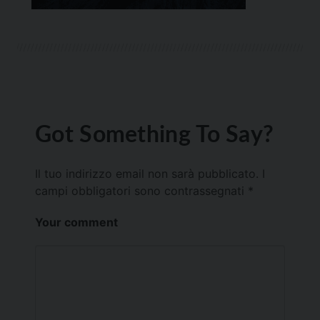
Got Something To Say?
Il tuo indirizzo email non sarà pubblicato.
I
campi obbligatori sono contrassegnati
*
Your comment