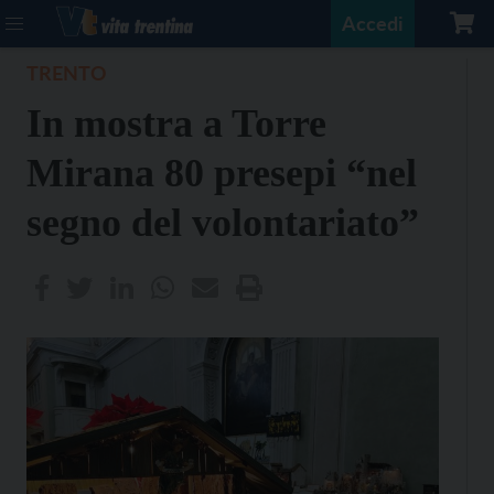
Accedi
TRENTO
In mostra a Torre
Mirana 80 presepi “nel
segno del volontariato”