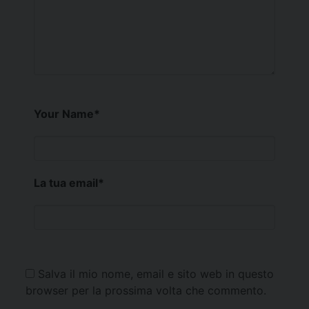
Your Name
*
La tua email
*
Salva il mio nome, email e sito web in questo
browser per la prossima volta che commento.