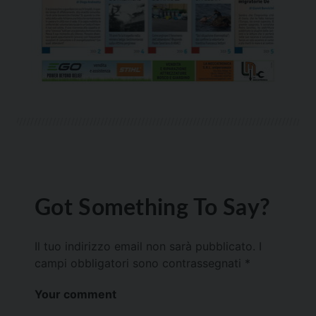
Got Something To Say?
Il tuo indirizzo email non sarà pubblicato.
I
campi obbligatori sono contrassegnati
*
Your comment