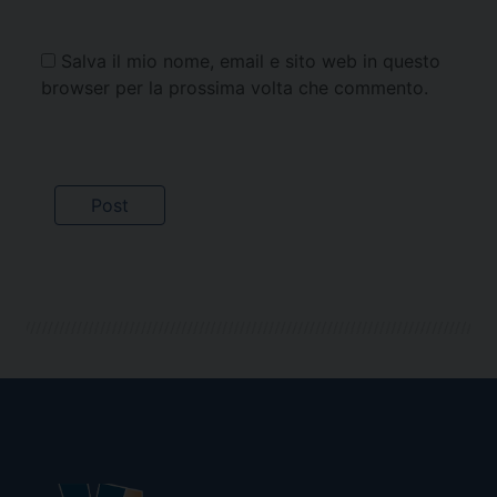
Salva il mio nome, email e sito web in questo
browser per la prossima volta che commento.