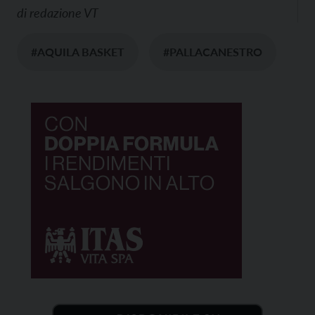
di
redazione VT
#AQUILA BASKET
#PALLACANESTRO