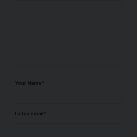
Your Name
*
La tua email
*