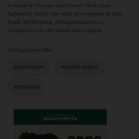
arrivano le Procure può essere tardi: esse
tagliano le punte, ma sotto permangono le basi
fragili dell’illegalità, dell’opportunismo o
semplicemente del tornaconto egoista.
di
Diego Andreatta
#ANTIMAFIA
#BASSO SARCA
#INDAGINI