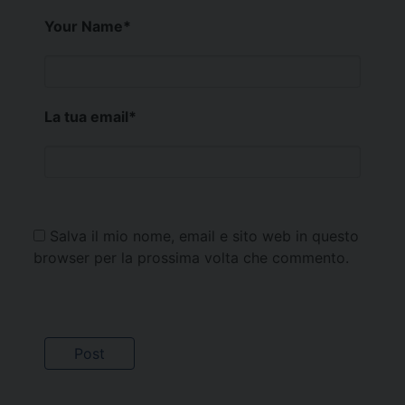
Your Name
*
La tua email
*
Salva il mio nome, email e sito web in questo
browser per la prossima volta che commento.