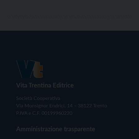
Vita Trentina Editrice
Società Cooperativa
Via Monsignor Endrici, 14 – 38122 Trento
P.IVA e C.F. 00199960220
Amministrazione trasparente