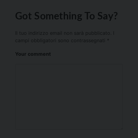
Got Something To Say?
Il tuo indirizzo email non sarà pubblicato.
I
campi obbligatori sono contrassegnati
*
Your comment