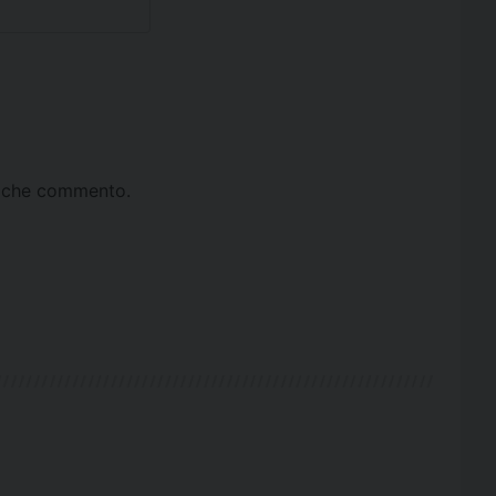
ta che commento.