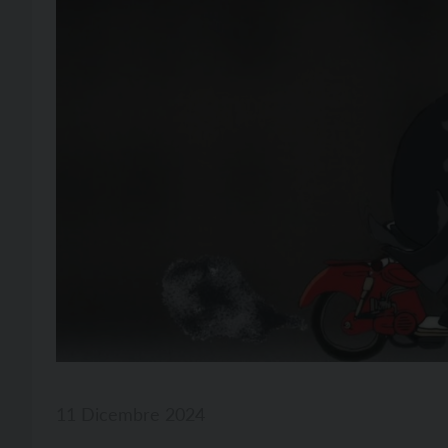
11 Dicembre 2024