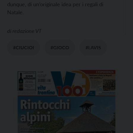
dunque, di un’originale idea per i regali di
Natale.
di
redazione VT
#CIUCIOI
#GIOCO
#LAVIS