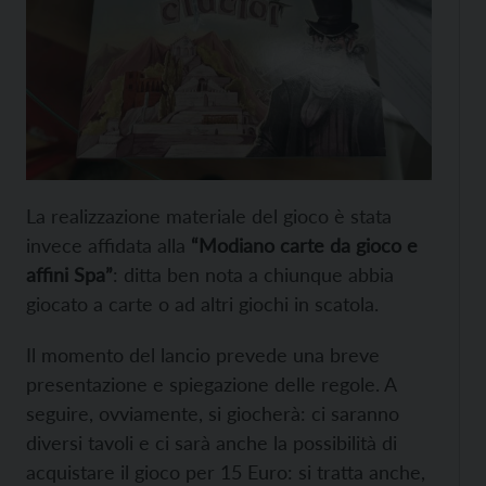
La realizzazione materiale del gioco è stata
invece affidata alla
“Modiano carte da gioco e
affini Spa”
: ditta ben nota a chiunque abbia
giocato a carte o ad altri giochi in scatola.
Il momento del lancio prevede una breve
presentazione e spiegazione delle regole. A
seguire, ovviamente, si giocherà: ci saranno
diversi tavoli e ci sarà anche la possibilità di
acquistare il gioco per 15 Euro: si tratta anche,