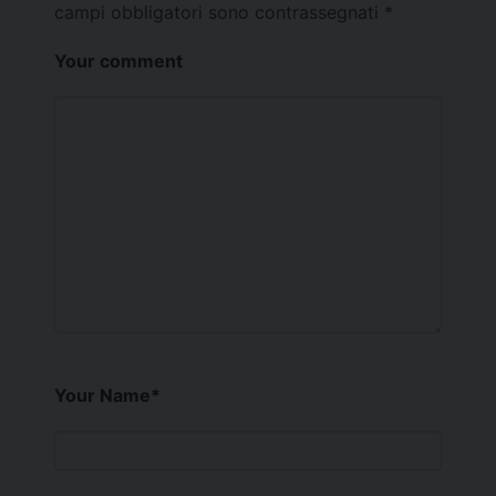
campi obbligatori sono contrassegnati
*
Your comment
Your Name
*