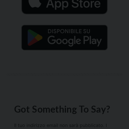
Got Something To Say?
Il tuo indirizzo email non sarà pubblicato.
I