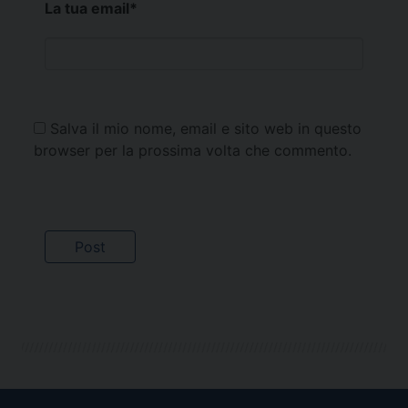
La tua email
*
Salva il mio nome, email e sito web in questo
browser per la prossima volta che commento.