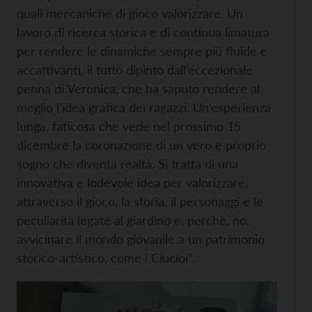
quali meccaniche di gioco valorizzare. Un
lavoro di ricerca storica e di continua limatura
per rendere le dinamiche sempre più fluide e
accattivanti, il tutto dipinto dall’eccezionale
penna di Veronica, che ha saputo rendere al
meglio l’idea grafica dei ragazzi. Un’esperienza
lunga, faticosa che vede nel prossimo 15
dicembre la coronazione di un vero e proprio
sogno che diventa realtà. Si tratta di una
innovativa e lodevole idea per valorizzare,
attraverso il gioco, la storia, il personaggi e le
peculiarità legate al giardino e, perchè, no,
avvicinare il mondo giovanile a un patrimonio
storico-artistico, come i Ciucioi”.