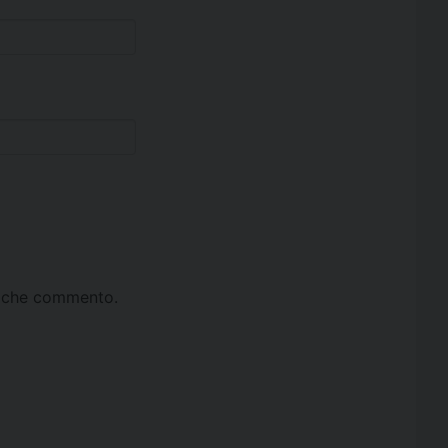
ta che commento.