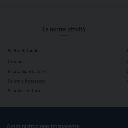
Le nostre attività
Scelte di fondo
Cronaca
Economia e Lavoro
Salute e benessere
Scuola e cultura
Amministrazione trasparente