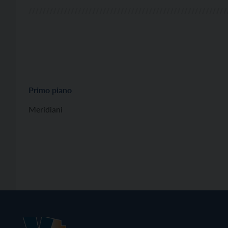
Primo piano
Meridiani