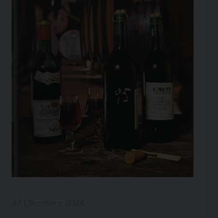
27 Dicembre 2024