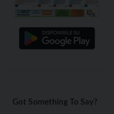
Got Something To Say?