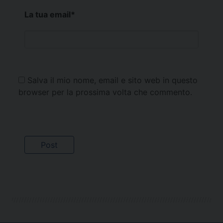
La tua email
*
Salva il mio nome, email e sito web in questo
browser per la prossima volta che commento.