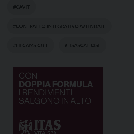
#CAVIT
#CONTRATTO INTEGRATIVO AZIENDALE
#FILCAMS CGIL
#FISASCAT CISL