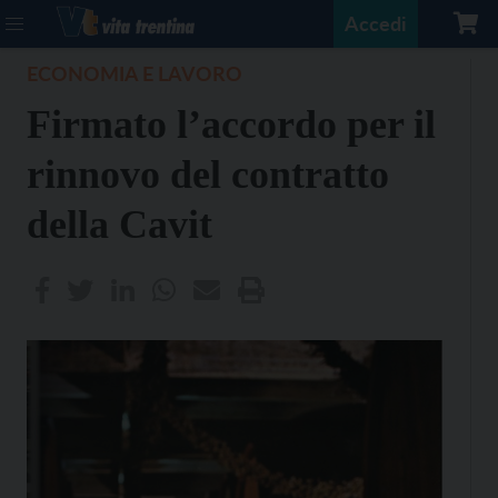
Accedi
ECONOMIA E LAVORO
Firmato l’accordo per il
rinnovo del contratto
della Cavit