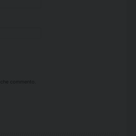
ta che commento.