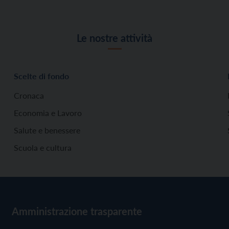
Le nostre attività
Scelte di fondo
Cronaca
Economia e Lavoro
Salute e benessere
Scuola e cultura
Amministrazione trasparente