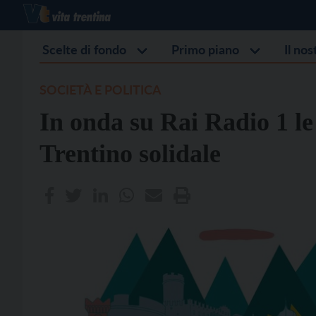
Scelte di fondo
Primo piano
Il no
SOCIETÀ E POLITICA
In onda su Rai Radio 1 le 
Trentino solidale