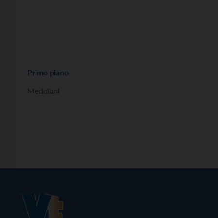
Primo piano
Meridiani