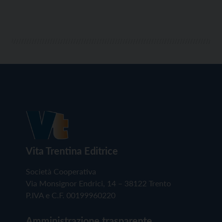
Vita Trentina Editrice
Società Cooperativa
Via Monsignor Endrici, 14 – 38122 Trento
P.IVA e C.F. 00199960220
Amministrazione trasparente