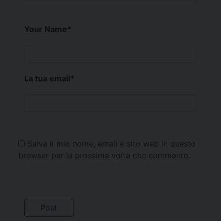
Your Name
*
La tua email
*
Salva il mio nome, email e sito web in questo
browser per la prossima volta che commento.