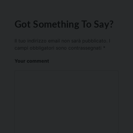
Got Something To Say?
Il tuo indirizzo email non sarà pubblicato.
I
campi obbligatori sono contrassegnati
*
Your comment