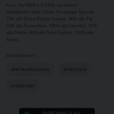
Arco, tra l’80% e il 100% nei diversi
stabilimenti della Coster Tecnologie Speciali,
75% alla Ebara Pumps Europe, 80% alla Fly,
50% alla Tecnoclima, 100% alla Lincotek, 90%
alla Mahle, 40% alla Saint Gobain, 100% alla
Sapes.
di
redazione VT
#METALMECCANICI
#PROTESTA
#TRENTINO