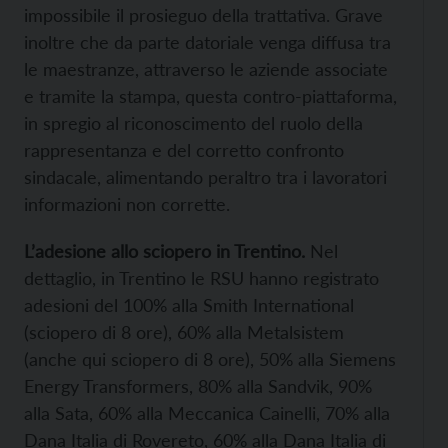
impossibile il prosieguo della trattativa. Grave
inoltre che da parte datoriale venga diffusa tra
le maestranze, attraverso le aziende associate
e tramite la stampa, questa contro-piattaforma,
in spregio al riconoscimento del ruolo della
rappresentanza e del corretto confronto
sindacale, alimentando peraltro tra i lavoratori
informazioni non corrette.
L’adesione allo sciopero in Trentino.
Nel
dettaglio, in Trentino le RSU hanno registrato
adesioni del 100% alla Smith International
(sciopero di 8 ore), 60% alla Metalsistem
(anche qui sciopero di 8 ore), 50% alla Siemens
Energy Transformers, 80% alla Sandvik, 90%
alla Sata, 60% alla Meccanica Cainelli, 70% alla
Dana Italia di Rovereto, 60% alla Dana Italia di