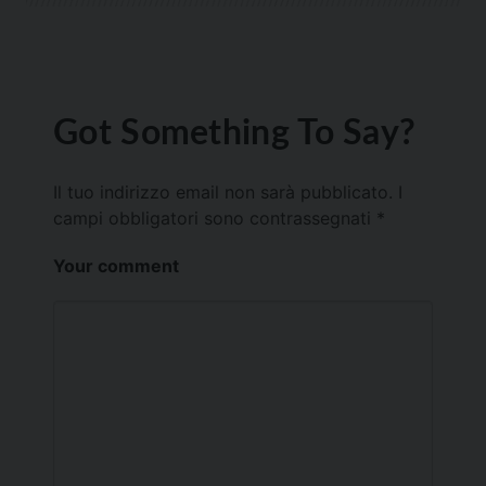
Got Something To Say?
Il tuo indirizzo email non sarà pubblicato.
I
campi obbligatori sono contrassegnati
*
Your comment