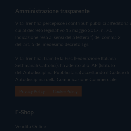
Amministrazione trasparente
Vita Trentina percepisce i contributi pubblici all'editoria 
cui al decreto legislativo 15 maggio 2017, n. 70.
Indicazione resa ai sensi della lettera f) del comma 2
dell'art. 5 del medesimo decreto Lgs.
Vita Trentina, tramite la Fisc (Federazione Italiana
Settimanali Cattolici), ha aderito allo IAP (Istituto
dell'Autodisciplina Pubblicitaria) accettando il Codice di
Autodisciplina della Comunicazione Commerciale
Privacy Policy
Cookie Policy
E-Shop
Vendita Online