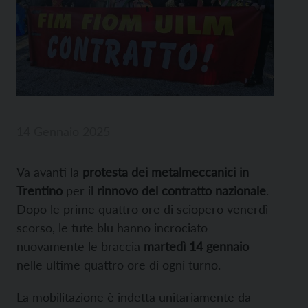
14 Gennaio 2025
Va avanti la
protesta dei metalmeccanici in
Trentino
per il
rinnovo del contratto nazionale
.
Dopo le prime quattro ore di sciopero venerdì
scorso, le tute blu hanno incrociato
nuovamente le braccia
martedì 14 gennaio
nelle ultime quattro ore di ogni turno.
La mobilitazione è indetta unitariamente da