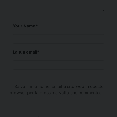
Your Name
*
La tua email
*
Salva il mio nome, email e sito web in questo
browser per la prossima volta che commento.