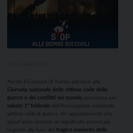
29 Gennaio 2025
Anche il Comune di Trento aderisce alla
Giornata nazionale delle vittime civile delle
guerre e dei conflitti nel mondo
, promossa per
sabato 1° febbraio
dall’Associazione nazionale
vittime civili di guerra. Un appuntamento che
quest’anno assume un significato ancora più
urgente alla luce del
tragico aumento delle