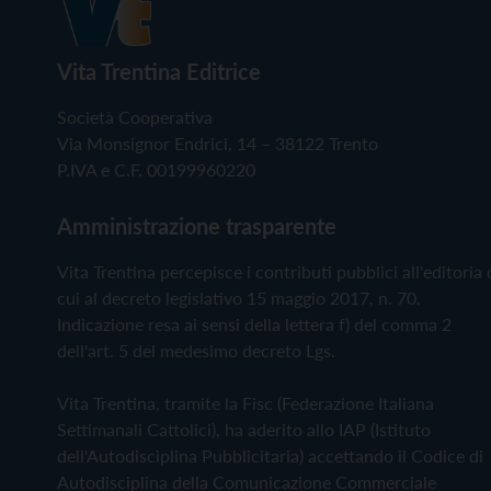
Vita Trentina Editrice
Società Cooperativa
Via Monsignor Endrici, 14 – 38122 Trento
P.IVA e C.F. 00199960220
Amministrazione trasparente
Vita Trentina percepisce i contributi pubblici all'editoria 
cui al decreto legislativo 15 maggio 2017, n. 70.
Indicazione resa ai sensi della lettera f) del comma 2
dell'art. 5 del medesimo decreto Lgs.
Vita Trentina, tramite la Fisc (Federazione Italiana
Settimanali Cattolici), ha aderito allo IAP (Istituto
dell'Autodisciplina Pubblicitaria) accettando il Codice di
Autodisciplina della Comunicazione Commerciale