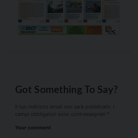
Got Something To Say?
Il tuo indirizzo email non sarà pubblicato.
I
campi obbligatori sono contrassegnati
*
Your comment