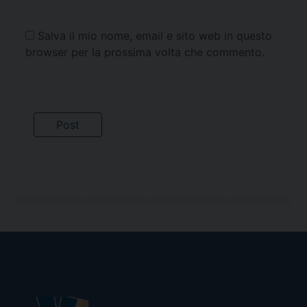
Salva il mio nome, email e sito web in questo
browser per la prossima volta che commento.