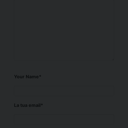
Your Name
*
La tua email
*