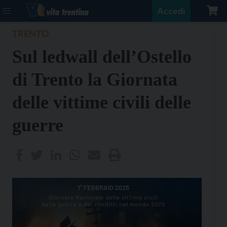
Accedi
TRENTO
Sul ledwall dell’Ostello
di Trento la Giornata
delle vittime civili delle
guerre