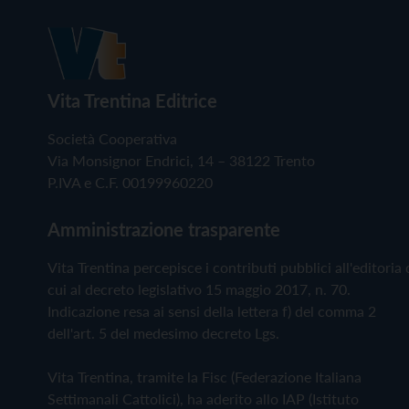
Vita Trentina Editrice
Società Cooperativa
Via Monsignor Endrici, 14 – 38122 Trento
P.IVA e C.F. 00199960220
Amministrazione trasparente
Vita Trentina percepisce i contributi pubblici all'editoria 
cui al decreto legislativo 15 maggio 2017, n. 70.
Indicazione resa ai sensi della lettera f) del comma 2
dell'art. 5 del medesimo decreto Lgs.
Vita Trentina, tramite la Fisc (Federazione Italiana
Settimanali Cattolici), ha aderito allo IAP (Istituto