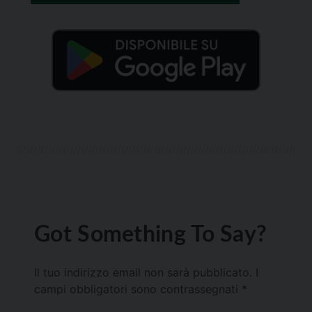
Got Something To Say?
Il tuo indirizzo email non sarà pubblicato.
I
campi obbligatori sono contrassegnati
*