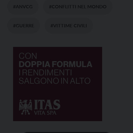
#ANVCG
#CONFLITTI NEL MONDO
#GUERRE
#VITTIME CIVILI