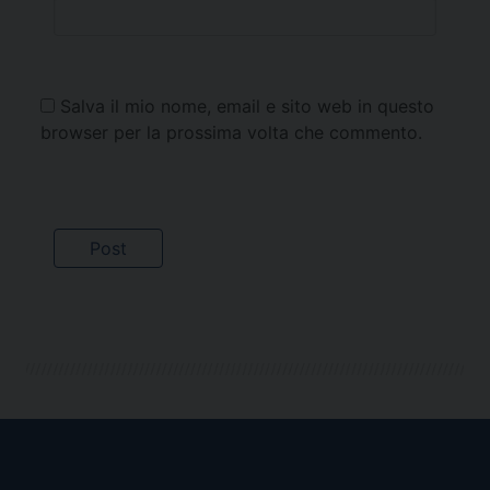
Salva il mio nome, email e sito web in questo
browser per la prossima volta che commento.