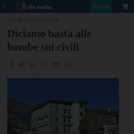
Accedi
SOCIETÀ E POLITICA
Diciamo basta alle
bombe sui civili