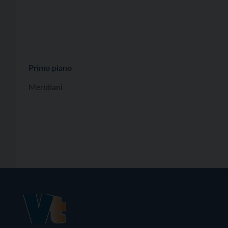
Primo piano
Meridiani