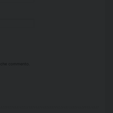
ta che commento.