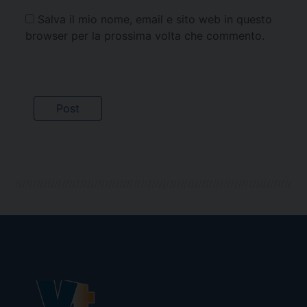
Salva il mio nome, email e sito web in questo
browser per la prossima volta che commento.