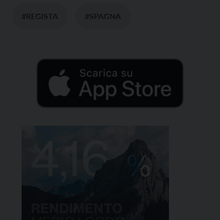
#REGISTA
#SPAGNA