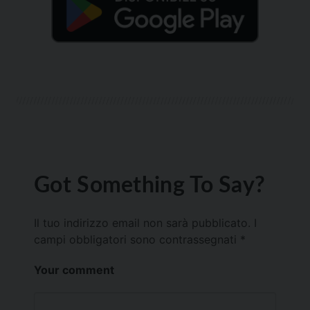
Got Something To Say?
Il tuo indirizzo email non sarà pubblicato.
I
campi obbligatori sono contrassegnati
*
Your comment