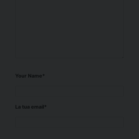
Your Name
*
La tua email
*