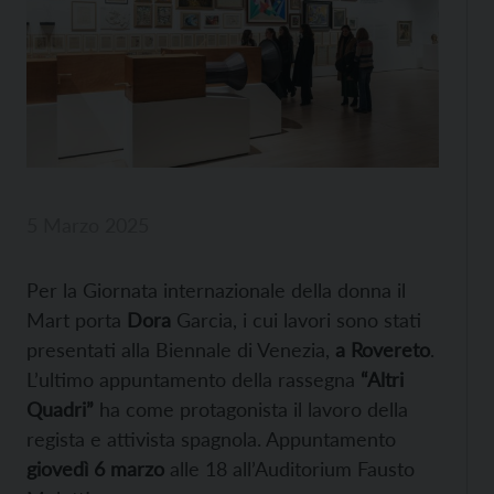
5 Marzo 2025
Per la Giornata internazionale della donna il
Mart porta
Dora
Garcia, i cui lavori sono stati
presentati alla Biennale di Venezia,
a Rovereto
.
L’ultimo appuntamento della rassegna
“Altri
Quadri”
ha come protagonista il lavoro della
regista e attivista spagnola. Appuntamento
giovedì 6 marzo
alle 18 all’Auditorium Fausto