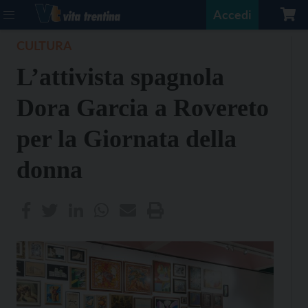
Accedi
CULTURA
L’attivista spagnola
Dora Garcia a Rovereto
per la Giornata della
donna