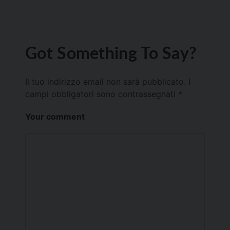
Got Something To Say?
Il tuo indirizzo email non sarà pubblicato.
I
campi obbligatori sono contrassegnati
*
Your comment