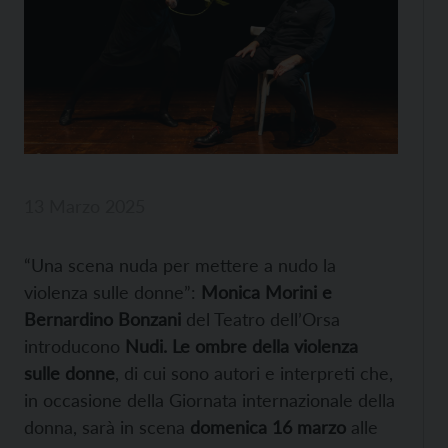
13 Marzo 2025
“Una scena nuda per mettere a nudo la
violenza sulle donne”:
Monica Morini e
Bernardino Bonzani
del Teatro dell’Orsa
introducono
Nudi. Le ombre della violenza
sulle donne
, di cui sono autori e interpreti che,
in occasione della Giornata internazionale della
donna, sarà in scena
domenica 16 marzo
alle