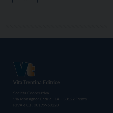
Vita Trentina Editrice
Società Cooperativa
Via Monsignor Endrici, 14 – 38122 Trento
P.IVA e C.F. 00199960220