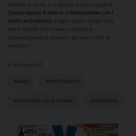
insieme le ferite e si aprono a nuovi sguardi.
Questo lavoro è nato in collaborazione con i
centri antiviolenza
, a ogni replica scoperchia
storie taciute che trovano ascolto e
riconoscimento e possono generare reti di
sostegno”.
di
redazione VT
#NUDI
#SPETTACOLO
#VIOLENZA SULLE DONNE
#ZAMBANA