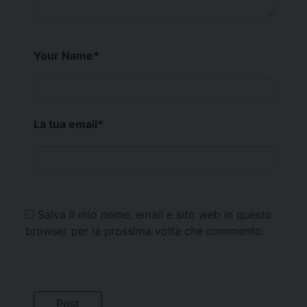
Your Name
*
La tua email
*
Salva il mio nome, email e sito web in questo
browser per la prossima volta che commento.