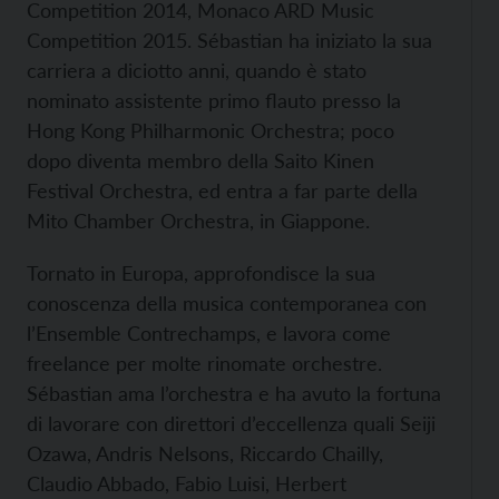
Competition 2014, Monaco ARD Music
Competition 2015. Sébastian ha iniziato la sua
carriera a diciotto anni, quando è stato
nominato assistente primo flauto presso la
Hong Kong Philharmonic Orchestra; poco
dopo diventa membro della Saito Kinen
Festival Orchestra, ed entra a far parte della
Mito Chamber Orchestra, in Giappone.
Tornato in Europa, approfondisce la sua
conoscenza della musica contemporanea con
l’Ensemble Contrechamps, e lavora come
freelance per molte rinomate orchestre.
Sébastian ama l’orchestra e ha avuto la fortuna
di lavorare con direttori d’eccellenza quali Seiji
Ozawa, Andris Nelsons, Riccardo Chailly,
Claudio Abbado, Fabio Luisi, Herbert