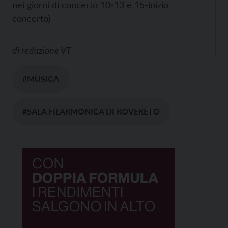
nei giorni di concerto 10-13 e 15-inizio
concerto)
di
redazione VT
#MUSICA
#SALA FILARMONICA DI ROVERETO