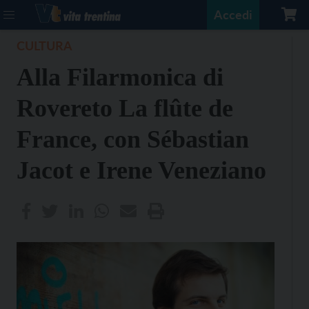
Accedi
CULTURA
Alla Filarmonica di
Rovereto La flûte de
France, con Sébastian
Jacot e Irene Veneziano