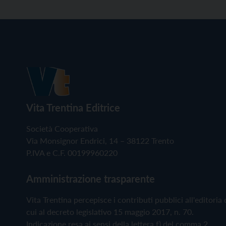
Vita Trentina Editrice
Società Cooperativa
Via Monsignor Endrici, 14 – 38122 Trento
P.IVA e C.F. 00199960220
Amministrazione trasparente
Vita Trentina percepisce i contributi pubblici all'editoria 
cui al decreto legislativo 15 maggio 2017, n. 70.
Indicazione resa ai sensi della lettera f) del comma 2