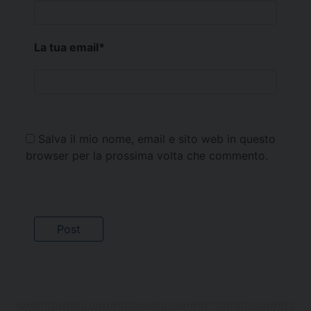
La tua email
*
Salva il mio nome, email e sito web in questo
browser per la prossima volta che commento.