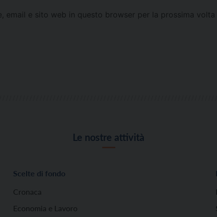
e, email e sito web in questo browser per la prossima vol
Le nostre attività
Scelte di fondo
Cronaca
Economia e Lavoro