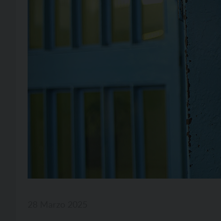
28 Marzo 2025