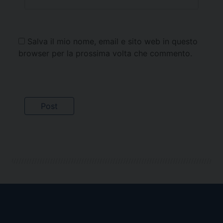
Salva il mio nome, email e sito web in questo
browser per la prossima volta che commento.