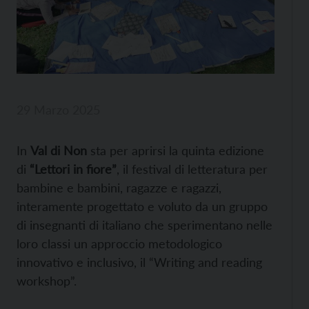
29 Marzo 2025
In
Val di Non
sta per aprirsi la quinta edizione
di
“Lettori in fiore”
, il festival di letteratura per
bambine e bambini, ragazze e ragazzi,
interamente progettato e voluto da un gruppo
di insegnanti di italiano che sperimentano nelle
loro classi un approccio metodologico
innovativo e inclusivo, il “Writing and reading
workshop”.