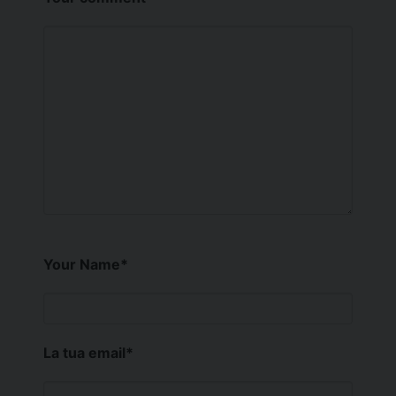
Your Name
*
La tua email
*