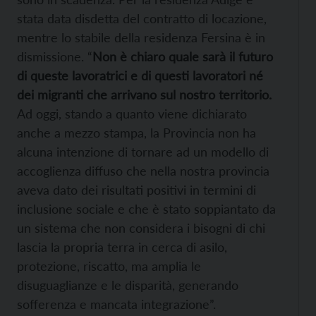
stata data disdetta del contratto di locazione,
mentre lo stabile della residenza Fersina è in
dismissione. “
Non è chiaro quale sarà il futuro
di queste lavoratrici e di questi lavoratori né
dei migranti che arrivano sul nostro territorio.
Ad oggi, stando a quanto viene dichiarato
anche a mezzo stampa, la Provincia non ha
alcuna intenzione di tornare ad un modello di
accoglienza diffuso che nella nostra provincia
aveva dato dei risultati positivi in termini di
inclusione sociale e che è stato soppiantato da
un sistema che non considera i bisogni di chi
lascia la propria terra in cerca di asilo,
protezione, riscatto, ma amplia le
disuguaglianze e le disparità, generando
sofferenza e mancata integrazione”.