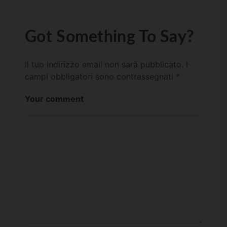
Got Something To Say?
Il tuo indirizzo email non sarà pubblicato.
I
campi obbligatori sono contrassegnati
*
Your comment