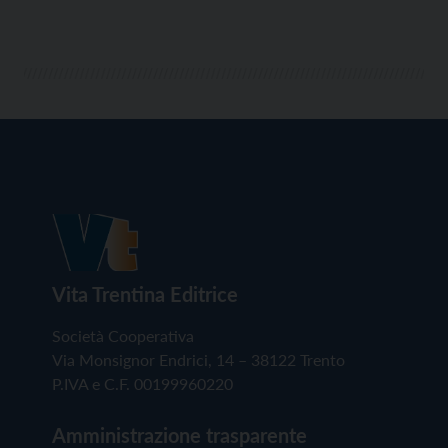
Vita Trentina Editrice
Società Cooperativa
Via Monsignor Endrici, 14 – 38122 Trento
P.IVA e C.F. 00199960220
Amministrazione trasparente