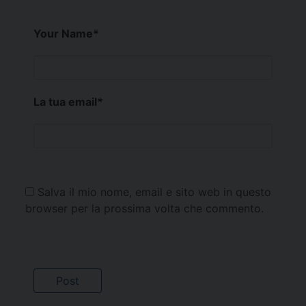
Your Name
*
La tua email
*
Salva il mio nome, email e sito web in questo
browser per la prossima volta che commento.