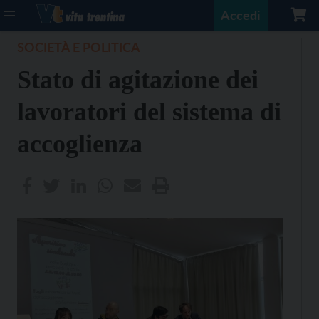
Accedi
SOCIETÀ E POLITICA
Stato di agitazione dei
lavoratori del sistema di
accoglienza