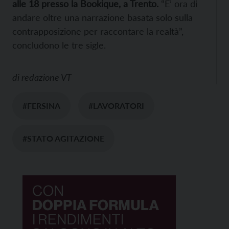
alle 18 presso la Bookique, a Trento.
“E’ ora di
andare oltre una narrazione basata solo sulla
contrapposizione per raccontare la realtà”,
concludono le tre sigle.
di
redazione VT
#FERSINA
#LAVORATORI
#STATO AGITAZIONE