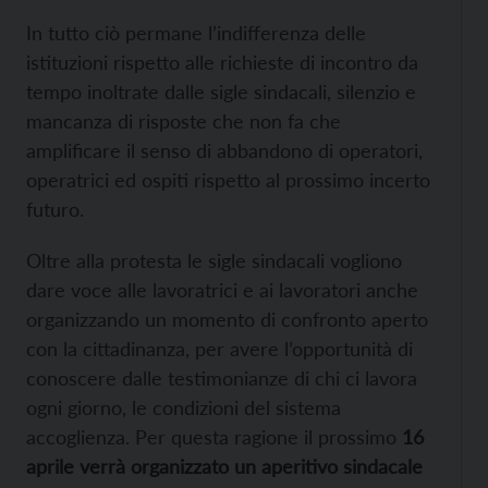
In tutto ciò permane l’indifferenza delle
istituzioni rispetto alle richieste di incontro da
tempo inoltrate dalle sigle sindacali, silenzio e
mancanza di risposte che non fa che
amplificare il senso di abbandono di operatori,
operatrici ed ospiti rispetto al prossimo incerto
futuro.
Oltre alla protesta le sigle sindacali vogliono
dare voce alle lavoratrici e ai lavoratori anche
organizzando un momento di confronto aperto
con la cittadinanza, per avere l’opportunità di
conoscere dalle testimonianze di chi ci lavora
ogni giorno, le condizioni del sistema
accoglienza. Per questa ragione il prossimo
16
aprile verrà organizzato un aperitivo sindacale