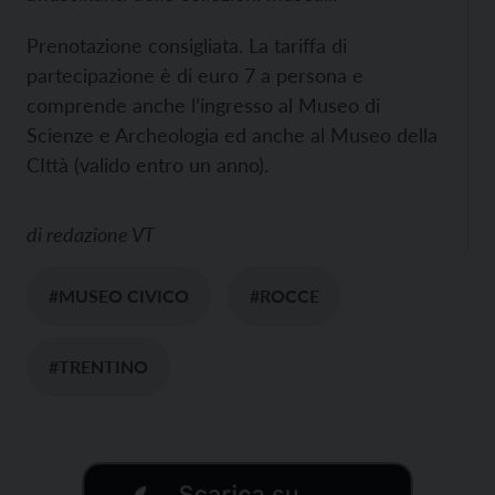
Prenotazione consigliata. La tariffa di
partecipazione è di euro 7 a persona e
comprende anche l’ingresso al Museo di
Scienze e Archeologia ed anche al Museo della
CIttà (valido entro un anno).
di
redazione VT
#MUSEO CIVICO
#ROCCE
#TRENTINO