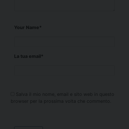
Your Name
*
La tua email
*
Salva il mio nome, email e sito web in questo
browser per la prossima volta che commento.