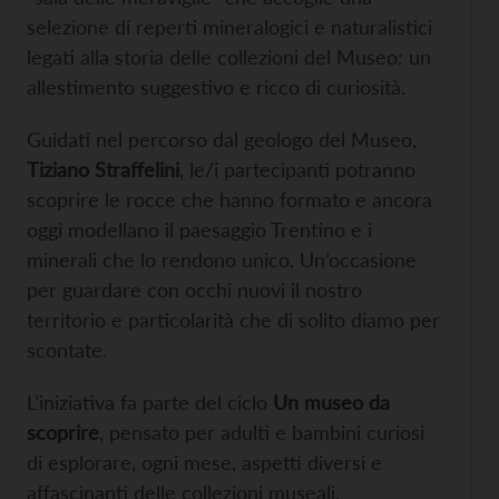
selezione di reperti mineralogici e naturalistici
legati alla storia delle collezioni del Museo: un
allestimento suggestivo e ricco di curiosità.
Guidati nel percorso dal geologo del Museo,
Tiziano Straffelini
, le/i partecipanti potranno
scoprire le rocce che hanno formato e ancora
oggi modellano il paesaggio Trentino e i
minerali che lo rendono unico. Un’occasione
per guardare con occhi nuovi il nostro
territorio e particolarità che di solito diamo per
scontate.
L’iniziativa fa parte del ciclo
Un museo da
scoprire
, pensato per adulti e bambini curiosi
di esplorare, ogni mese, aspetti diversi e
affascinanti delle collezioni museali.