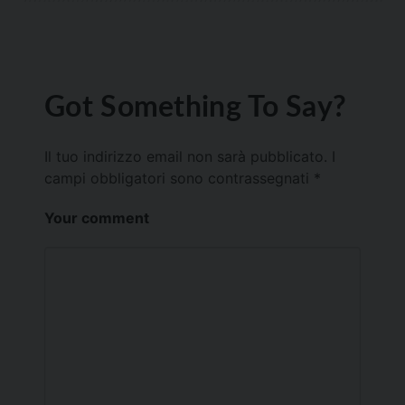
Got Something To Say?
Il tuo indirizzo email non sarà pubblicato.
I
campi obbligatori sono contrassegnati
*
Your comment