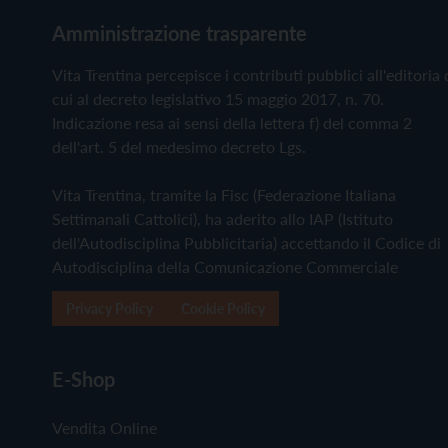
Amministrazione trasparente
Vita Trentina percepisce i contributi pubblici all'editoria 
cui al decreto legislativo 15 maggio 2017, n. 70.
Indicazione resa ai sensi della lettera f) del comma 2
dell'art. 5 del medesimo decreto Lgs.
Vita Trentina, tramite la Fisc (Federazione Italiana
Settimanali Cattolici), ha aderito allo IAP (Istituto
dell'Autodisciplina Pubblicitaria) accettando il Codice di
Autodisciplina della Comunicazione Commerciale
Privacy Policy
Cookie Policy
E-Shop
Vendita Online