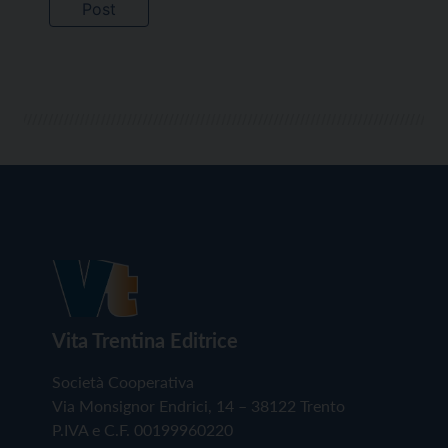
Vita Trentina Editrice
Società Cooperativa
Via Monsignor Endrici, 14 – 38122 Trento
P.IVA e C.F. 00199960220