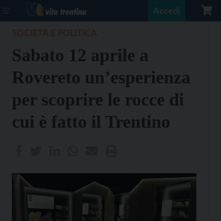
Accedi
SOCIETÀ E POLITICA
Sabato 12 aprile a
Rovereto un’esperienza
per scoprire le rocce di
cui è fatto il Trentino