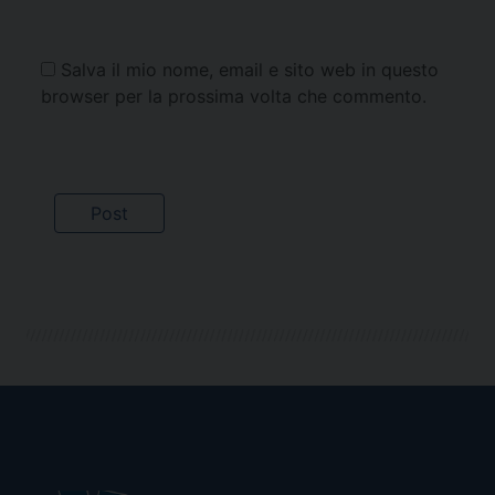
Salva il mio nome, email e sito web in questo
browser per la prossima volta che commento.