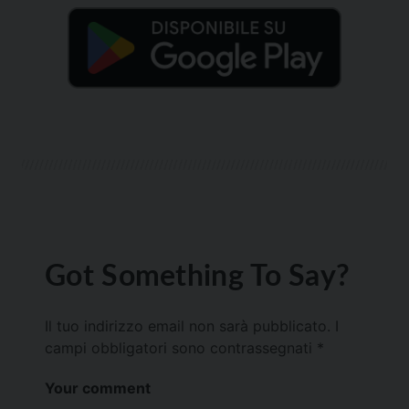
Got Something To Say?
Il tuo indirizzo email non sarà pubblicato.
I
campi obbligatori sono contrassegnati
*
Your comment