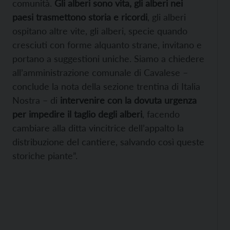
comunità.
Gli alberi sono vita, gli alberi nei
paesi trasmettono storia e ricordi
, gli alberi
ospitano altre vite, gli alberi, specie quando
cresciuti con forme alquanto strane, invitano e
portano a suggestioni uniche. Siamo a chiedere
all’amministrazione comunale di Cavalese –
conclude la nota della sezione trentina di Italia
Nostra – di
intervenire con la dovuta urgenza
per impedire il taglio degli alberi
, facendo
cambiare alla ditta vincitrice dell’appalto la
distribuzione del cantiere, salvando così queste
storiche piante”.