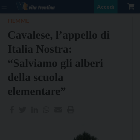
Accedi
FIEMME
Cavalese, l’appello di
Italia Nostra:
“Salviamo gli alberi
della scuola
elementare”