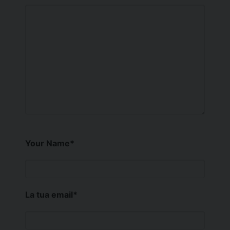
Your Name
*
La tua email
*