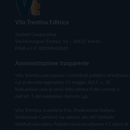
Vita Trentina Editrice
Società Cooperativa
Via Monsignor Endrici, 14 – 38122 Trento
P.IVA e C.F. 00199960220
Amministrazione trasparente
Vita Trentina percepisce i contributi pubblici all'editoria 
cui al decreto legislativo 15 maggio 2017, n. 70.
Indicazione resa ai sensi della lettera f) del comma 2
dell'art. 5 del medesimo decreto Lgs.
Vita Trentina, tramite la Fisc (Federazione Italiana
Settimanali Cattolici), ha aderito allo IAP (Istituto
dell'Autodisciplina Pubblicitaria) accettando il Codice di