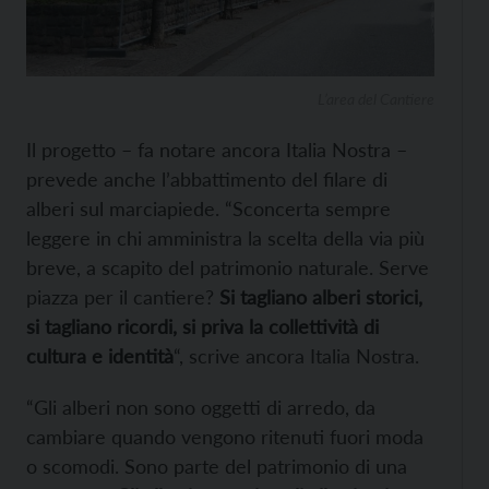
L’area del Cantiere
Il progetto – fa notare ancora Italia Nostra –
prevede anche l’abbattimento del filare di
alberi sul marciapiede. “Sconcerta sempre
leggere in chi amministra la scelta della via più
breve, a scapito del patrimonio naturale. Serve
piazza per il cantiere?
Si tagliano alberi storici,
si tagliano ricordi, si priva la collettività di
cultura e identità
“, scrive ancora Italia Nostra.
“Gli alberi non sono oggetti di arredo, da
cambiare quando vengono ritenuti fuori moda
o scomodi. Sono parte del patrimonio di una