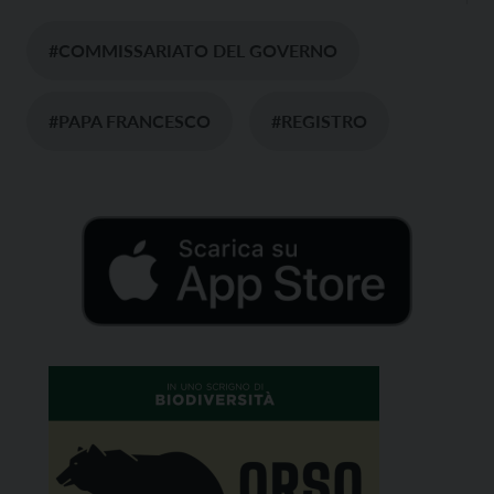
#COMMISSARIATO DEL GOVERNO
#PAPA FRANCESCO
#REGISTRO