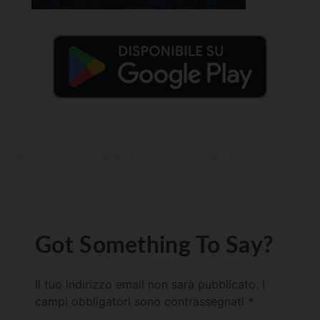
Got Something To Say?
Il tuo indirizzo email non sarà pubblicato.
I
campi obbligatori sono contrassegnati
*