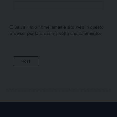
Salva il mio nome, email e sito web in questo
browser per la prossima volta che commento.