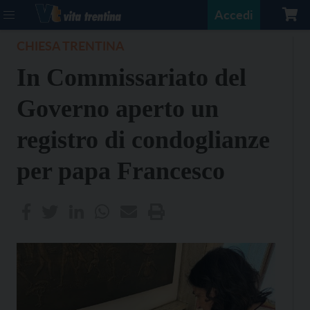
Accedi
CHIESA TRENTINA
In Commissariato del
Governo aperto un
registro di condoglianze
per papa Francesco