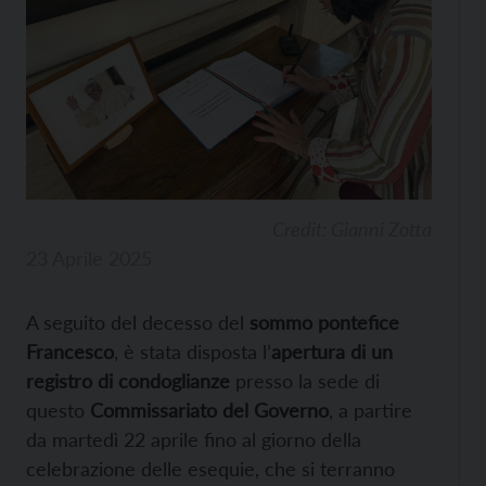
Credit: Gianni Zotta
23 Aprile 2025
A seguito del decesso del
sommo pontefice
Francesco
, è stata disposta l’
apertura di un
registro di condoglianze
presso la sede di
questo
Commissariato del Governo
, a partire
da martedì 22 aprile fino al giorno della
celebrazione delle esequie, che si terranno