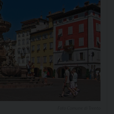
Foto Comune di Trento